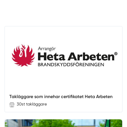
Takläggare som innehar certifikatet Heta Arbeten
30st takläggare