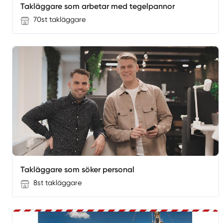
Takläggare som arbetar med tegelpannor
70st takläggare
Takläggare som söker personal
8st takläggare