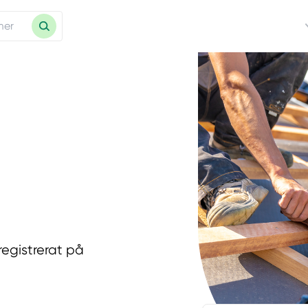
registrerat på