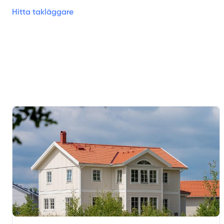
Hitta takläggare