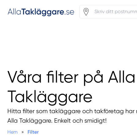
Våra filter på Alla
Takläggare
Hitta filter som takläggare och takföretag har 
Alla Takläggare. Enkelt och smidigt!
Hem
»
Filter