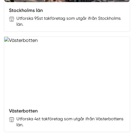
Stockholms län
Utforska 95st takföretag som utgår ifrån Stockholms
län.
Västerbotten
Utforska 4st takföretag som utgår ifrån Västerbottens
län.