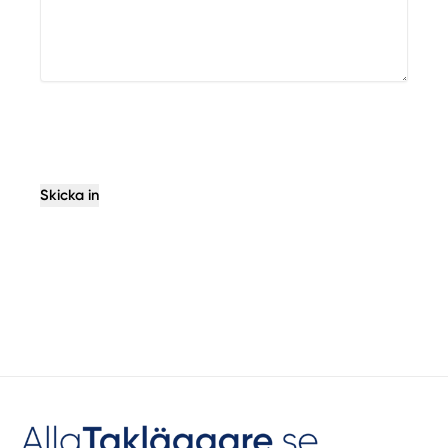
Skicka in