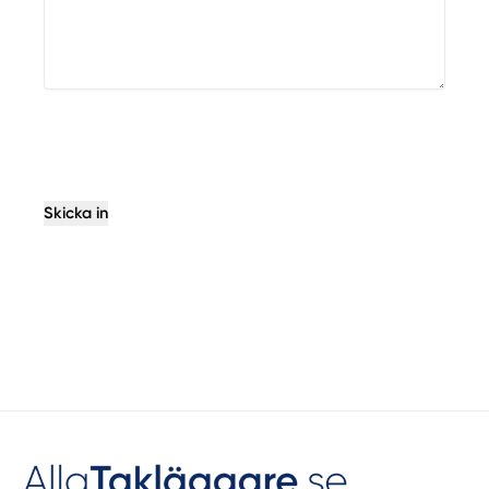
Skicka in