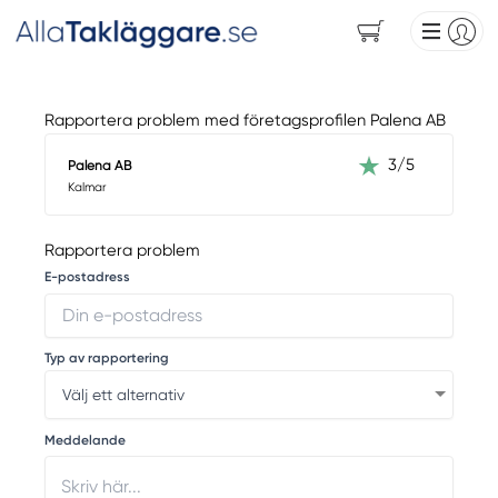
Rapportera problem med företagsprofilen Palena AB
3/5
Palena AB
Kalmar
Rapportera problem
E-postadress
Typ av rapportering
Meddelande