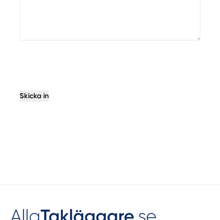
Skicka in