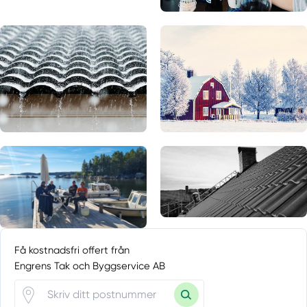
Få kostnadsfri offert från
Engrens Tak och Byggservice AB