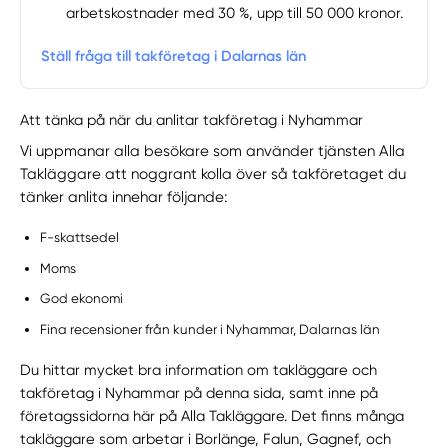
arbetskostnader med 30 %, upp till 50 000 kronor.
Ställ fråga till takföretag i Dalarnas län
Att tänka på när du anlitar takföretag i Nyhammar
Vi uppmanar alla besökare som använder tjänsten Alla
Takläggare att noggrant kolla över så takföretaget du
tänker anlita innehar följande:
F-skattsedel
Moms
God ekonomi
Fina recensioner från kunder i Nyhammar, Dalarnas län
Du hittar mycket bra information om takläggare och
takföretag i Nyhammar på denna sida, samt inne på
företagssidorna här på Alla Takläggare. Det finns många
takläggare som arbetar i Borlänge, Falun, Gagnef, och