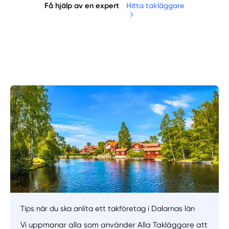
Få hjälp av en expert
Hitta takläggare
Tips när du ska anlita ett takföretag i Dalarnas län
Vi uppmanar alla som använder Alla Takläggare att