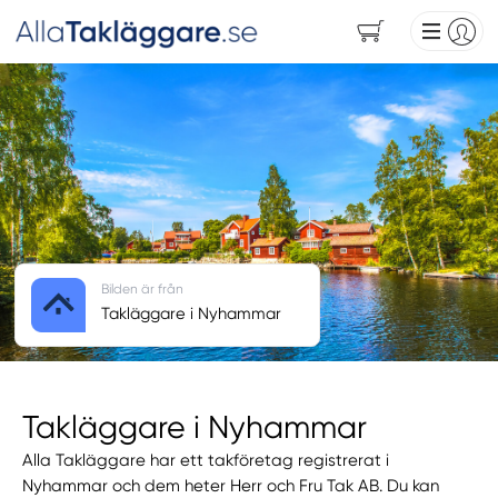
Bilden är från
Takläggare i Nyhammar
Takläggare i Nyhammar
Alla Takläggare har ett takföretag registrerat i
Nyhammar och dem heter Herr och Fru Tak AB. Du kan