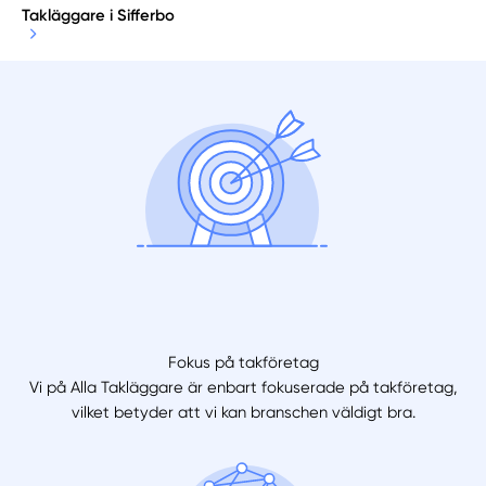
Takläggare i Sifferbo
Fokus på takföretag
Vi på Alla Takläggare är enbart fokuserade på takföretag,
vilket betyder att vi kan branschen väldigt bra.