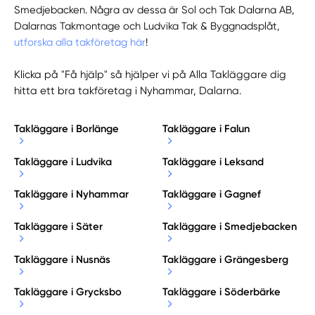
Smedjebacken. Några av dessa är Sol och Tak Dalarna AB,
Dalarnas Takmontage och Ludvika Tak & Byggnadsplåt,
utforska alla takföretag här
!
Klicka på "Få hjälp" så hjälper vi på Alla Takläggare dig
hitta ett bra takföretag i Nyhammar, Dalarna.
Takläggare i Borlänge
Takläggare i Falun
Takläggare i Ludvika
Takläggare i Leksand
Takläggare i Nyhammar
Takläggare i Gagnef
Takläggare i Säter
Takläggare i Smedjebacken
Takläggare i Nusnäs
Takläggare i Grängesberg
Takläggare i Grycksbo
Takläggare i Söderbärke