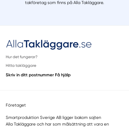
takföretag som finns på Alla Takläggare.
Hur det fungerar?
Hitta takläggare
Skriv in ditt postnummer
Få hjälp
Företaget
Smartproduktion Sverige AB ligger bakom sajten
Alla Takläggare
och har som målsättning att vara en