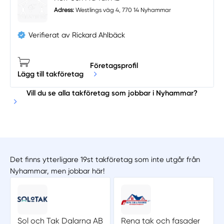
Adress:
Westlings väg 4, 770 14 Nyhammar
Verifierat av Rickard Ahlbäck
Företagsprofil
Lägg till takföretag
Vill du se alla takföretag som jobbar i Nyhammar?
Det finns ytterligare 19st takföretag som inte utgår från
Nyhammar, men jobbar här!
Sol och Tak Dalarna AB
Rena tak och fasader