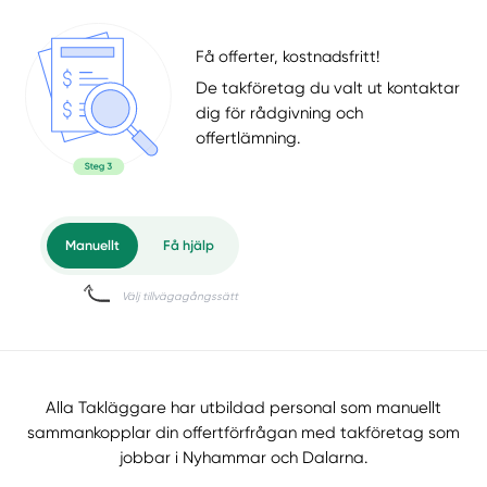
Få offerter, kostnadsfritt!
De takföretag du valt ut kontaktar
dig för rådgivning och
offertlämning.
Alla Takläggare har utbildad personal som manuellt
sammankopplar din offertförfrågan med takföretag som
jobbar i Nyhammar och Dalarna.