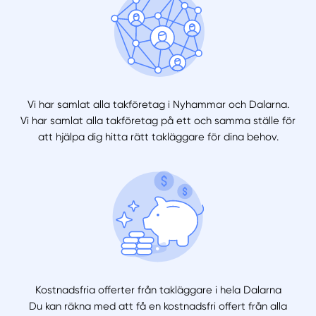
Vi har samlat alla takföretag i Nyhammar och Dalarna.
Vi har samlat alla takföretag på ett och samma ställe för
att hjälpa dig hitta rätt takläggare för dina behov.
Kostnadsfria offerter från takläggare i hela Dalarna
Du kan räkna med att få en kostnadsfri offert från alla