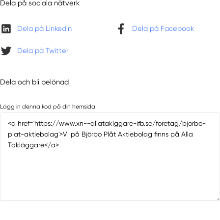
Dela på sociala nätverk
Dela på Linkedin
Dela på Facebook
Dela på Twitter
Dela och bli belönad
Lägg in denna kod på din hemsida