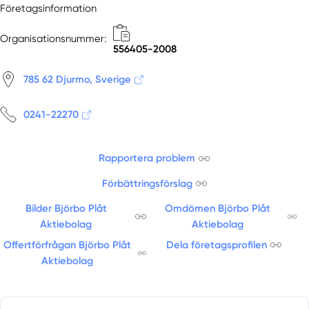
Företagsinformation
Organisationsnummer:
556405-2008
785 62 Djurmo, Sverige
0241-22270
Rapportera problem
Förbättringsförslag
Bilder Björbo Plåt
Omdömen Björbo Plåt
Aktiebolag
Aktiebolag
Offertförfrågan Björbo Plåt
Dela företagsprofilen
Aktiebolag