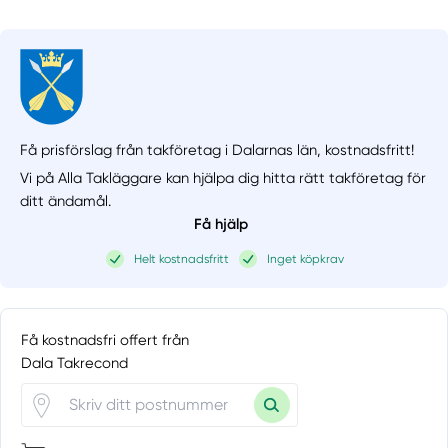
Få prisförslag från takföretag i Dalarnas län,
kostnadsfritt!
Vi på Alla Takläggare kan hjälpa dig hitta rätt takföretag för
ditt ändamål.
Få hjälp
Helt kostnadsfritt
Inget köpkrav
Få kostnadsfri offert från
Dala Takrecond