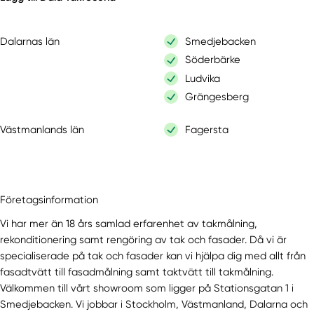
Dalarnas län
Smedjebacken
Söderbärke
Ludvika
Grängesberg
Västmanlands län
Fagersta
Företagsinformation
Vi har mer än 18 års samlad erfarenhet av takmålning,
rekonditionering samt rengöring av tak och fasader. Då vi är
specialiserade på tak och fasader kan vi hjälpa dig med allt från
fasadtvätt till fasadmålning samt taktvätt till takmålning.
Välkommen till vårt showroom som ligger på Stationsgatan 1 i
Smedjebacken. Vi jobbar i Stockholm, Västmanland, Dalarna och