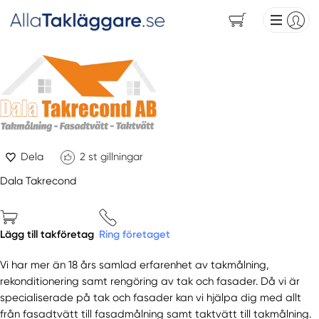
Dela
2
st gillningar
Dala Takrecond
Lägg till takföretag
Ring företaget
Vi har mer än 18 års samlad erfarenhet av takmålning,
rekonditionering samt rengöring av tak och fasader. Då vi är
specialiserade på tak och fasader kan vi hjälpa dig med allt
från fasadtvätt till fasadmålning samt taktvätt till takmålning.