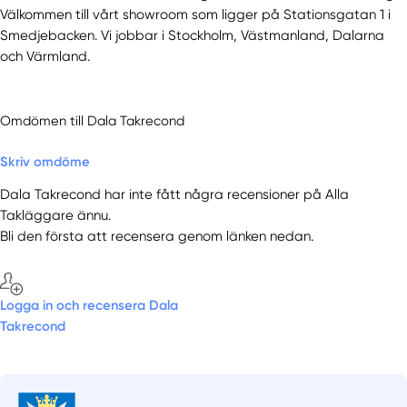
Välkommen till vårt showroom som ligger på Stationsgatan 1 i
Smedjebacken. Vi jobbar i Stockholm, Västmanland, Dalarna
och Värmland.
Omdömen till Dala Takrecond
Skriv omdöme
Dala Takrecond har inte fått några recensioner på Alla
Takläggare ännu.
Bli den första att recensera genom länken nedan.
Logga in och recensera Dala
Takrecond