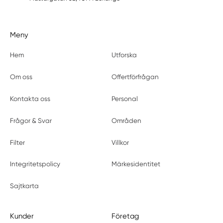
Meny
Hem
Utforska
Om oss
Offertförfrågan
Kontakta oss
Personal
Frågor & Svar
Områden
Filter
Villkor
Integritetspolicy
Märkesidentitet
Sajtkarta
Kunder
Företag