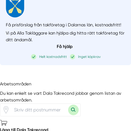
Få prisförslag från takföretag i Dalarnas län,
kostnadsfritt!
Vi på Alla Takläggare kan hjälpa dig hitta rätt takföretag för
ditt ändamål.
Få hjälp
Helt kostnadsfritt
Inget köpkrav
Arbetsområden
Du kan enkelt se vart Dala Takrecond jobbar genom listan av
arbetsområden.
Lägg till Dala Takrecond