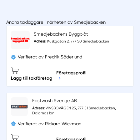
Andra takläggare i närheten av Smedjebacken
Smedjebackens Byggplåt
Adress:
Kuskgatan 2, 777 50 Smedjebacken
Verifierat av Fredrik Söderlund
Företagsprofil
Lägg till takföretag
Fastwash Sverige AB
Adress:
VINSBOVÄGEN 25, 777 51 Smedjebacken,
Dalarnas län
Verifierat av Rickard Wickman
Företagsprofil