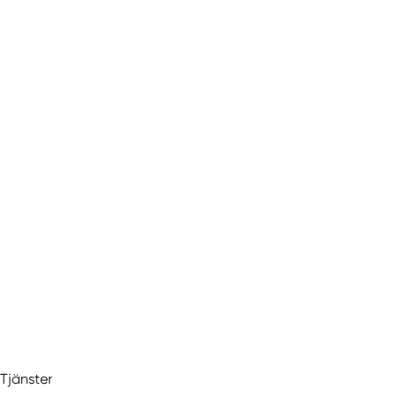
Tjänster