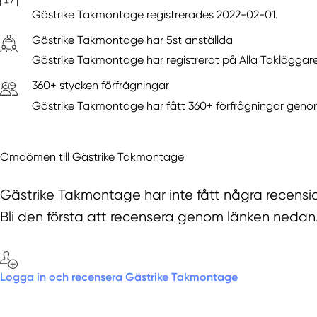
Gästrike Takmontage registrerades 2022-02-01.
Gästrike Takmontage har 5st anställda
Gästrike Takmontage har registrerat på Alla Takläggare 
360+ stycken förfrågningar
Gästrike Takmontage har fått 360+ förfrågningar genom
Omdömen till Gästrike Takmontage
Gästrike Takmontage har inte fått några recensi
Bli den första att recensera genom länken nedan
Logga in och recensera Gästrike Takmontage