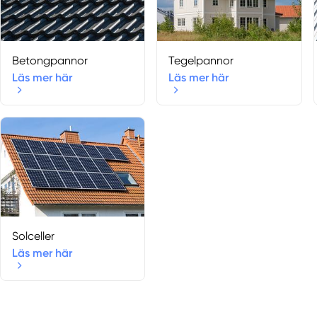
Betongpannor
Tegelpannor
Läs mer här
Läs mer här
Solceller
Läs mer här