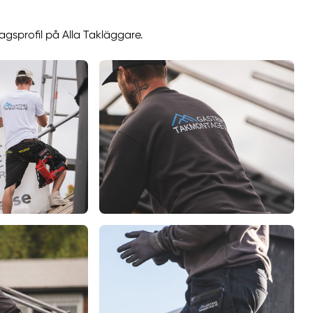
agsprofil på Alla Takläggare.