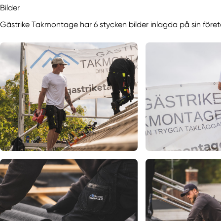
Bilder
Gästrike Takmontage har 6 stycken bilder inlagda på sin föret