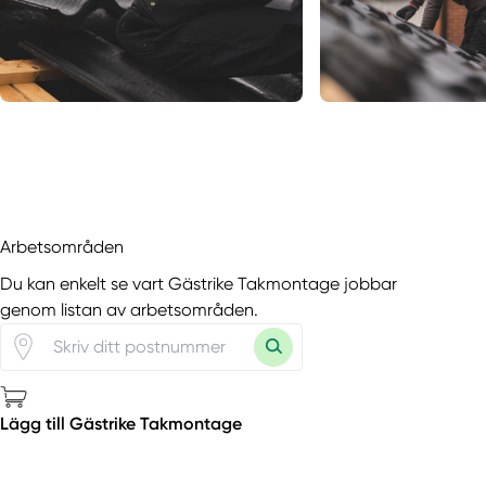
Arbetsområden
Du kan enkelt se vart Gästrike Takmontage jobbar
genom listan av arbetsområden.
Lägg till Gästrike Takmontage