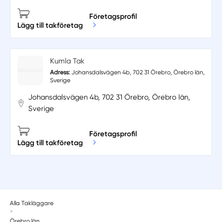
Företagsprofil
Lägg till takföretag
Kumla Tak
Adress:
Johansdalsvägen 4b, 702 31 Örebro, Örebro län,
Sverige
Johansdalsvägen 4b, 702 31 Örebro, Örebro län,
Sverige
Företagsprofil
Lägg till takföretag
Alla Takläggare
»
Örebro län