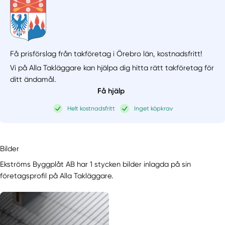
Få prisförslag från takföretag i Örebro län,
kostnadsfritt!
Vi på Alla Takläggare kan hjälpa dig hitta rätt takföretag för
ditt ändamål.
Få hjälp
Helt kostnadsfritt
Inget köpkrav
Bilder
Ekströms Byggplåt AB har 1 stycken bilder inlagda på sin
företagsprofil på Alla Takläggare.