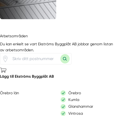
Arbetsområden
Du kan enkelt se vart Ekströms Byggplåt AB jobbar genom listan
av arbetsområden.
Lägg till Ekströms Byggplåt AB
Örebro län
Örebro
Kumla
Glanshammar
Vintrosa