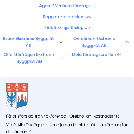
Ägare? Verifiera företag
Rapportera problem
Förbättringsförslag
Bilder Ekströms Byggplåt
Omdömen Ekströms
AB
Byggplåt AB
Offertförfrågan Ekströms
Dela företagsprofilen
Byggplåt AB
Få prisförslag från takföretag i Örebro län,
kostnadsfritt!
Vi på Alla Takläggare kan hjälpa dig hitta rätt takföretag för
ditt ändamål.