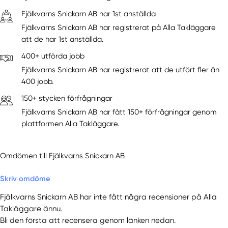
Fjälkvarns Snickarn AB har 1st anställda
Fjälkvarns Snickarn AB har registrerat på Alla Takläggare
att de har 1st anställda.
400+ utförda jobb
Fjälkvarns Snickarn AB har registrerat att de utfört fler än
400 jobb.
150+ stycken förfrågningar
Fjälkvarns Snickarn AB har fått 150+ förfrågningar genom
plattformen Alla Takläggare.
Omdömen till Fjälkvarns Snickarn AB
Skriv omdöme
Fjälkvarns Snickarn AB har inte fått några recensioner på Alla
Takläggare ännu.
Bli den första att recensera genom länken nedan.