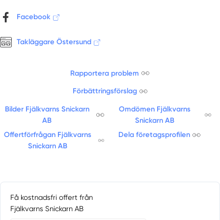
Facebook
Takläggare Östersund
Rapportera problem
Förbättringsförslag
Bilder Fjälkvarns Snickarn
Omdömen Fjälkvarns
AB
Snickarn AB
Offertförfrågan Fjälkvarns
Dela företagsprofilen
Snickarn AB
Få kostnadsfri offert från
Fjälkvarns Snickarn AB