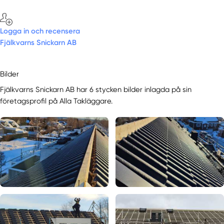
Logga in och recensera
Fjälkvarns Snickarn AB
Bilder
Fjälkvarns Snickarn AB har 6 stycken bilder inlagda på sin
företagsprofil på Alla Takläggare.