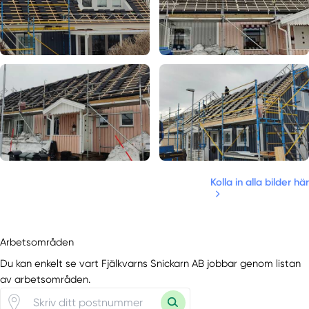
Kolla in alla bilder här
Arbetsområden
Du kan enkelt se vart Fjälkvarns Snickarn AB jobbar genom listan
av arbetsområden.