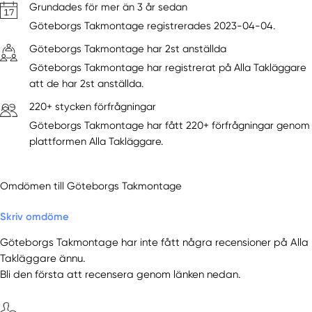
Grundades för mer än 3 år sedan
Göteborgs Takmontage registrerades 2023-04-04.
Göteborgs Takmontage har 2st anställda
Göteborgs Takmontage har registrerat på Alla Takläggare
att de har 2st anställda.
220+ stycken förfrågningar
Göteborgs Takmontage har fått 220+ förfrågningar genom
plattformen Alla Takläggare.
Omdömen till Göteborgs Takmontage
Skriv omdöme
Göteborgs Takmontage har inte fått några recensioner på Alla
Takläggare ännu.
Bli den första att recensera genom länken nedan.