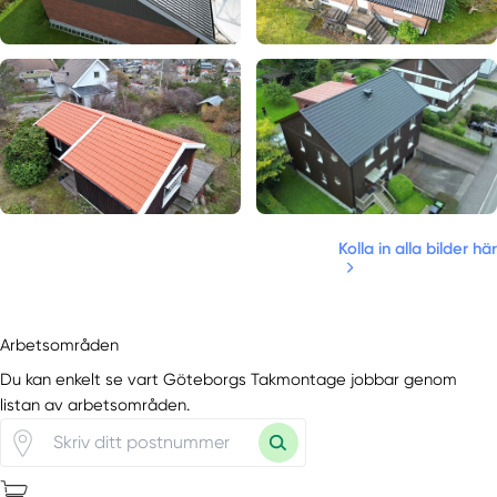
Kolla in alla bilder här
Arbetsområden
Du kan enkelt se vart Göteborgs Takmontage jobbar genom
listan av arbetsområden.