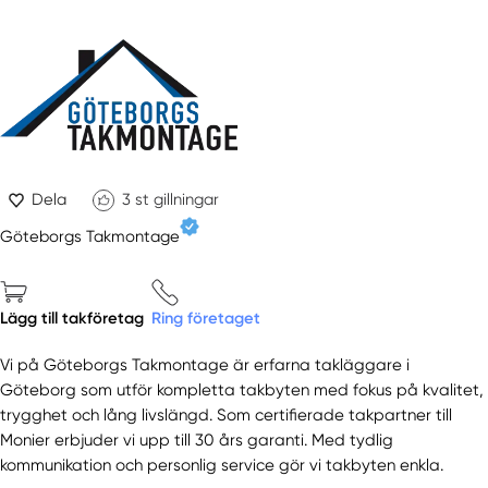
Dela
3
st gillningar
Göteborgs Takmontage
Lägg till takföretag
Ring företaget
Vi på Göteborgs Takmontage är erfarna takläggare i
Göteborg som utför kompletta takbyten med fokus på kvalitet,
trygghet och lång livslängd. Som certifierade takpartner till
Monier erbjuder vi upp till 30 års garanti. Med tydlig
kommunikation och personlig service gör vi takbyten enkla.