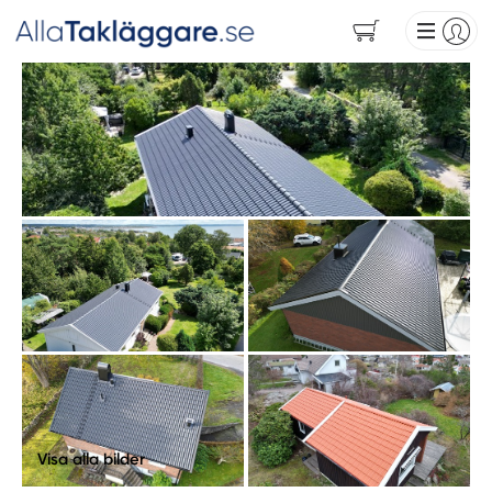
Visa alla bilder