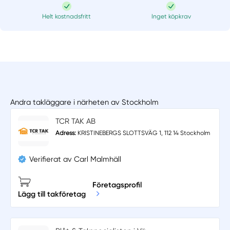
Helt kostnadsfritt
Inget köpkrav
Andra takläggare i närheten av Stockholm
TCR TAK AB
Adress:
KRISTINEBERGS SLOTTSVÄG 1, 112 14 Stockholm
Verifierat av Carl Malmhäll
Företagsprofil
Lägg till takföretag