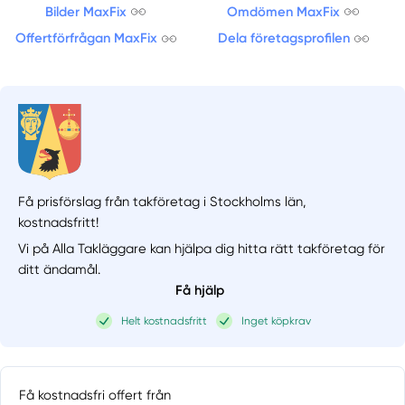
Bilder MaxFix
Omdömen MaxFix
Offertförfrågan MaxFix
Dela företagsprofilen
Få prisförslag från takföretag i Stockholms län,
kostnadsfritt!
Vi på Alla Takläggare kan hjälpa dig hitta rätt takföretag för
ditt ändamål.
Få hjälp
Helt kostnadsfritt
Inget köpkrav
Få kostnadsfri offert från