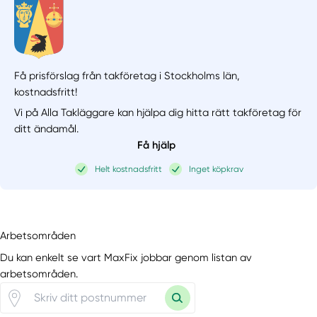
Få prisförslag från takföretag i Stockholms län,
kostnadsfritt!
Vi på Alla Takläggare kan hjälpa dig hitta rätt takföretag för
ditt ändamål.
Få hjälp
Helt kostnadsfritt
Inget köpkrav
Arbetsområden
Du kan enkelt se vart MaxFix jobbar genom listan av
arbetsområden.