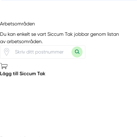
Arbetsområden
Du kan enkelt se vart Siccum Tak jobbar genom listan
av arbetsområden.
Lägg till Siccum Tak