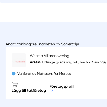
Andra takläggare i närheten av Södertälje
Wesma Villarenovering
Adress:
Uttringe gårds väg 140, 144 63 Rönninge,
Verifierat av Mattsson, Per Marcus
Företagsprofil
Lägg till takföretag