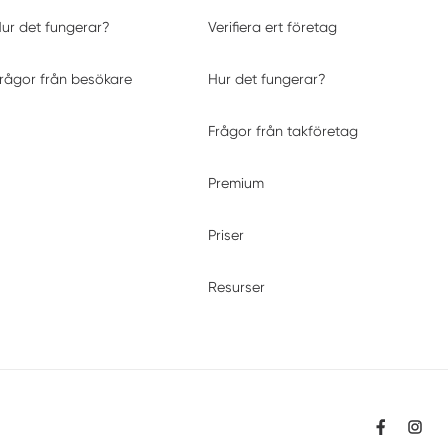
ur det fungerar?
Verifiera ert företag
rågor från besökare
Hur det fungerar?
Frågor från takföretag
Premium
Priser
Resurser