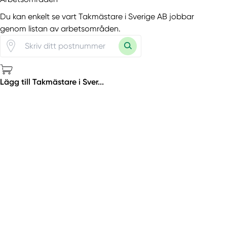
Du kan enkelt se vart Takmästare i Sverige AB jobbar
genom listan av arbetsområden.
Lägg till Takmästare i Sver...