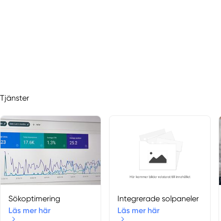
Tjänster
Sökoptimering
Integrerade solpaneler
Läs mer här
Läs mer här