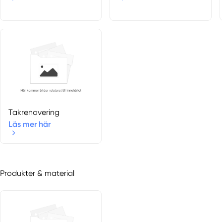
Takrenovering
Läs mer här
Produkter & material