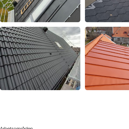
Arbetsområden