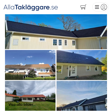
Visa alla bilder