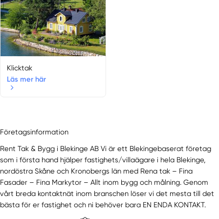
Klicktak
Läs mer här
Företagsinformation
Rent Tak & Bygg i Blekinge AB Vi är ett Blekingebaserat företag
som i första hand hjälper fastighets/villaägare i hela Blekinge,
nordöstra Skåne och Kronobergs län med Rena tak – Fina
Fasader – Fina Markytor – Allt inom bygg och målning. Genom
vårt breda kontaktnät inom branschen löser vi det mesta till det
bästa för er fastighet och ni behöver bara EN ENDA KONTAKT.