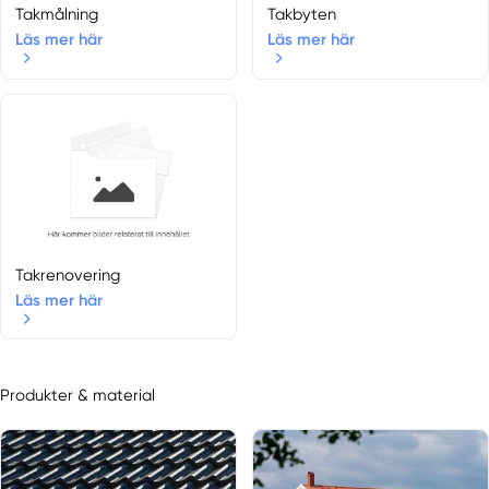
Takmålning
Takbyten
Läs mer här
Läs mer här
Takrenovering
Läs mer här
Produkter & material