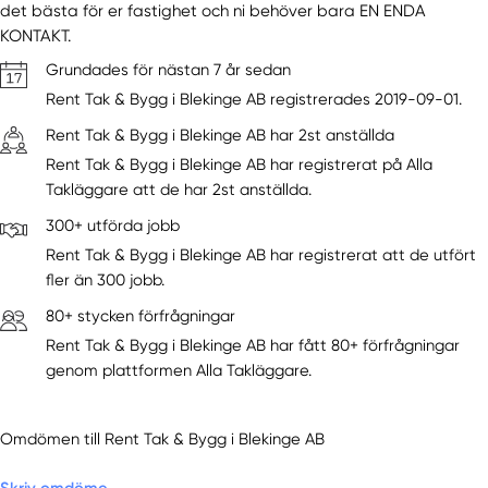
det bästa för er fastighet och ni behöver bara EN ENDA
KONTAKT.
Grundades för nästan 7 år sedan
Rent Tak & Bygg i Blekinge AB registrerades 2019-09-01.
Rent Tak & Bygg i Blekinge AB har 2st anställda
Rent Tak & Bygg i Blekinge AB har registrerat på Alla
Takläggare att de har 2st anställda.
300+ utförda jobb
Rent Tak & Bygg i Blekinge AB har registrerat att de utfört
fler än 300 jobb.
80+ stycken förfrågningar
Rent Tak & Bygg i Blekinge AB har fått 80+ förfrågningar
genom plattformen Alla Takläggare.
Omdömen till Rent Tak & Bygg i Blekinge AB
Skriv omdöme