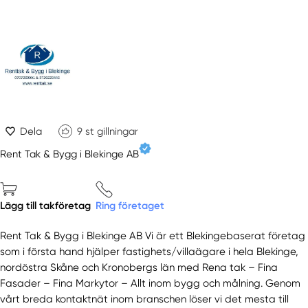
Dela
9
st gillningar
Rent Tak & Bygg i Blekinge AB
Lägg till takföretag
Ring företaget
Rent Tak & Bygg i Blekinge AB Vi är ett Blekingebaserat företag
som i första hand hjälper fastighets/villaägare i hela Blekinge,
nordöstra Skåne och Kronobergs län med Rena tak – Fina
Fasader – Fina Markytor – Allt inom bygg och målning. Genom
vårt breda kontaktnät inom branschen löser vi det mesta till