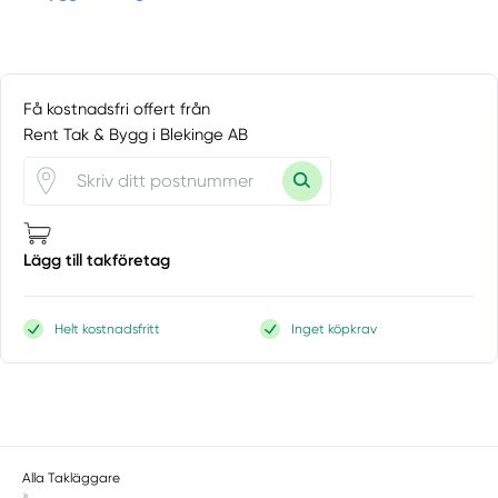
Få kostnadsfri offert från
Rent Tak & Bygg i Blekinge AB
Lägg till takföretag
Helt kostnadsfritt
Inget köpkrav
Alla Takläggare
»