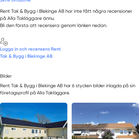
Rent Tak & Bygg i Blekinge AB har inte fått några recensioner
på Alla Takläggare ännu.
Bli den första att recensera genom länken nedan.
Logga in och recensera Rent
Tak & Bygg i Blekinge AB
Bilder
Rent Tak & Bygg i Blekinge AB har 6 stycken bilder inlagda på sin
företagsprofil på Alla Takläggare.