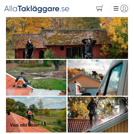
Visa alla bilder