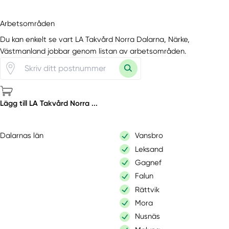
Arbetsområden
Du kan enkelt se vart LA Takvård Norra Dalarna, Närke,
Västmanland jobbar genom listan av arbetsområden.
Lägg till LA Takvård Norra ...
Dalarnas län
Vansbro
Leksand
Gagnef
Falun
Rättvik
Mora
Nusnäs