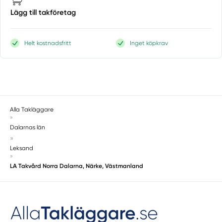
Lägg till takföretag
Helt kostnadsfritt
Inget köpkrav
Alla Takläggare
»
Dalarnas län
»
Leksand
»
LA Takvård Norra Dalarna, Närke, Västmanland