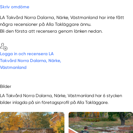
Skriv omdöme
LA Takvård Norra Dalarna, Närke, Västmanland har inte fått
några recensioner på Alla Takläggare ännu.
Bli den första att recensera genom länken nedan.
Logga in och recensera LA
Takvård Norra Dalarna, Närke,
Västmanland
Bilder
LA Takvård Norra Dalarna, Närke, Västmanland har 6 stycken
bilder inlagda på sin företagsprofil på Alla Takläggare.