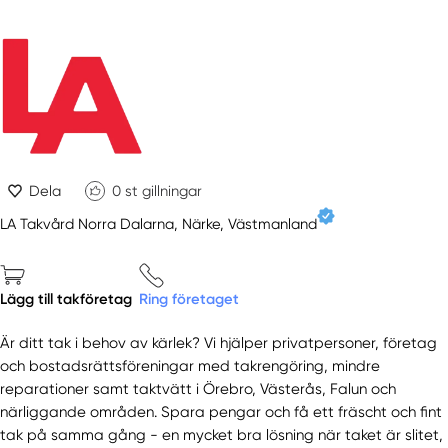
Dela
0
st gillningar
LA Takvård Norra Dalarna, Närke, Västmanland
Lägg till takföretag
Ring företaget
Är ditt tak i behov av kärlek? Vi hjälper privatpersoner, företag
och bostadsrättsföreningar med takrengöring, mindre
reparationer samt taktvätt i Örebro, Västerås, Falun och
närliggande områden. Spara pengar och få ett fräscht och fint
tak på samma gång - en mycket bra lösning när taket är slitet,