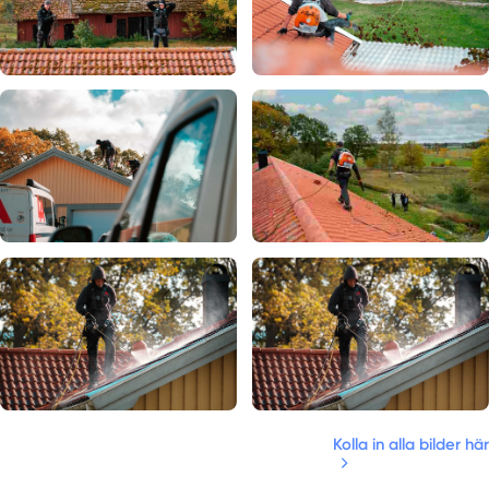
Kolla in alla bilder här