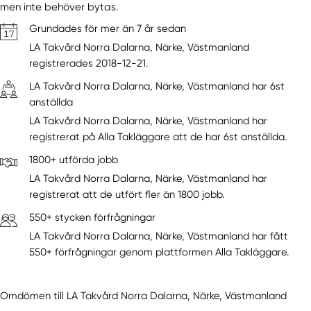
men inte behöver bytas.
Grundades för mer än 7 år sedan
LA Takvård Norra Dalarna, Närke, Västmanland
registrerades 2018-12-21.
LA Takvård Norra Dalarna, Närke, Västmanland har 6st
anställda
LA Takvård Norra Dalarna, Närke, Västmanland har
registrerat på Alla Takläggare att de har 6st anställda.
1800+ utförda jobb
LA Takvård Norra Dalarna, Närke, Västmanland har
registrerat att de utfört fler än 1800 jobb.
550+ stycken förfrågningar
LA Takvård Norra Dalarna, Närke, Västmanland har fått
550+ förfrågningar genom plattformen Alla Takläggare.
Omdömen till LA Takvård Norra Dalarna, Närke, Västmanland