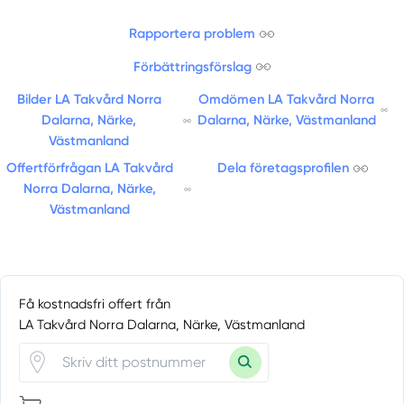
Rapportera problem
Förbättringsförslag
Bilder LA Takvård Norra
Omdömen LA Takvård Norra
Dalarna, Närke,
Dalarna, Närke, Västmanland
Västmanland
Offertförfrågan LA Takvård
Dela företagsprofilen
Norra Dalarna, Närke,
Västmanland
Få kostnadsfri offert från
LA Takvård Norra Dalarna, Närke, Västmanland