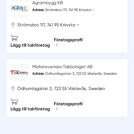
Agrambygg KB
Adress:
Strömsbro 117, 741 95 Knivsta —
Strömsbro 117, 741 95 Knivsta —
Företagsprofil
Lägg till takföretag
Mellansvenska Takbolaget AB
Adress:
Ödhumlagatan 3, 723 55 Västerås, Sweden
Ödhumlagatan 3, 723 55 Västerås, Sweden
Företagsprofil
Lägg till takföretag