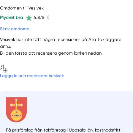
Omdömen till Vesivek
Mycket bra
4.8/5
(1)
Skriv omdöme
Vesivek har inte fått några recensioner på Alla Takläggare
ännu.
Bli den första att recensera genom länken nedan.
Logga in och recensera Vesivek
Få prisförslag från takföretag i Uppsala län,
kostnadsfritt!