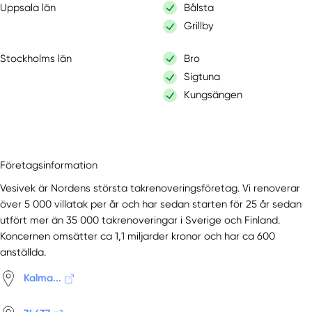
Uppsala län
Bålsta
Grillby
Stockholms län
Bro
Sigtuna
Kungsängen
Företagsinformation
Vesivek är Nordens största takrenoveringsföretag. Vi renoverar
över 5 000 villatak per år och har sedan starten för 25 år sedan
utfört mer än 35 000 takrenoveringar i Sverige och Finland.
Koncernen omsätter ca 1,1 miljarder kronor och har ca 600
anställda.
Kalma...