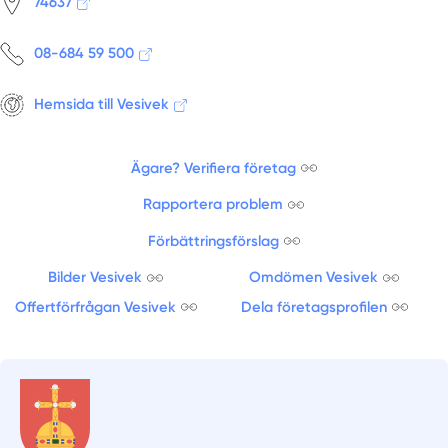
74637
08-684 59 500
Hemsida till Vesivek
Ägare? Verifiera företag
Rapportera problem
Förbättringsförslag
Bilder Vesivek
Omdömen Vesivek
Offertförfrågan Vesivek
Dela företagsprofilen