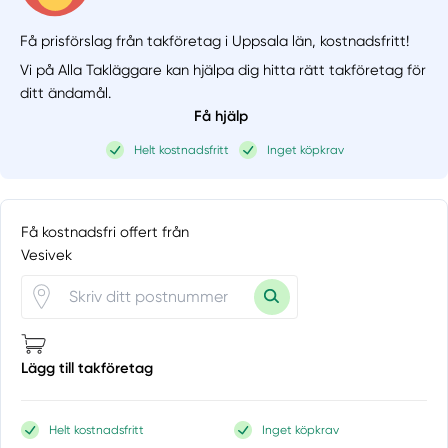
Få prisförslag från takföretag i Uppsala län,
kostnadsfritt!
Vi på Alla Takläggare kan hjälpa dig hitta rätt takföretag för
ditt ändamål.
Få hjälp
Helt kostnadsfritt
Inget köpkrav
Få kostnadsfri offert från
Vesivek
Lägg till takföretag
Helt kostnadsfritt
Inget köpkrav