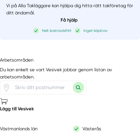
Vi på Alla Takläggare kan hjälpa dig hitta rätt takföretag för
ditt ändamål.
Få hjälp
Helt kostnadsfritt
Inget köpkrav
Arbetsområden
Du kan enkelt se vart Vesivek jobbar genom listan av
arbetsområden.
Lägg till Vesivek
Västmanlands län
Västerås