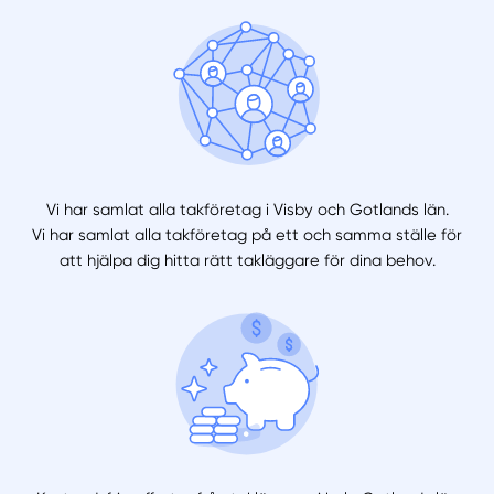
Vi har samlat alla takföretag i Visby och Gotlands län.
Vi har samlat alla takföretag på ett och samma ställe för
att hjälpa dig hitta rätt takläggare för dina behov.