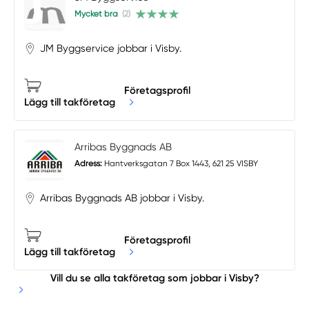
Mycket bra
(2)
JM Byggservice jobbar i Visby.
Företagsprofil
Lägg till takföretag
Arribas Byggnads AB
Adress:
Hantverksgatan 7 Box 1443, 621 25 VISBY
Arribas Byggnads AB jobbar i Visby.
Företagsprofil
Lägg till takföretag
Vill du se alla takföretag som jobbar i Visby?