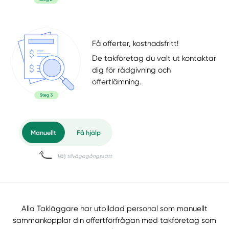
Få offerter, kostnadsfritt!
De takföretag du valt ut kontaktar
dig för rådgivning och
offertlämning.
Alla Takläggare har utbildad personal som manuellt
sammankopplar din offertförfrågan med takföretag som