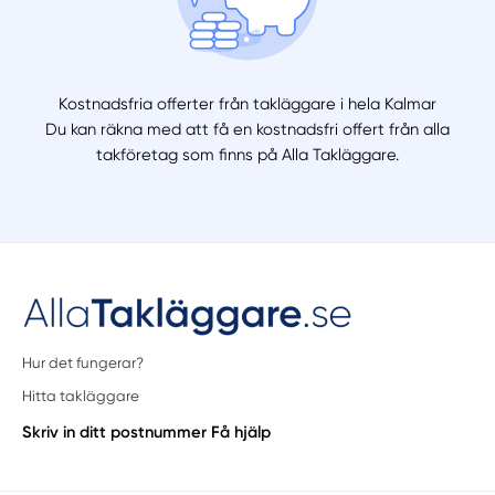
Kostnadsfria offerter från takläggare i hela Kalmar
Du kan räkna med att få en kostnadsfri offert från alla
takföretag som finns på Alla Takläggare.
Hur det fungerar?
Hitta takläggare
Skriv in ditt postnummer
Få hjälp