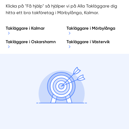
Klicka på "Få hjälp" så hjälper vi på Alla Takläggare dig
hitta ett bra takföretag i Mörbylånga, Kalmar.
Takläggare i Kalmar
Takläggare i Mörbylånga
Takläggare i Oskarshamn
Takläggare i Västervik