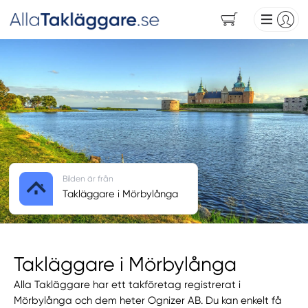
Bilden är från
Takläggare i Mörbylånga
Takläggare i Mörbylånga
Alla Takläggare har ett takföretag registrerat i
Mörbylånga och dem heter Ognizer AB. Du kan enkelt få