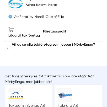
Adress:
Kyrkbyn, Sverige
Verifierat av Norell, Gustaf Filip
Företagsprofil
Lägg till takföretag
Vill du se alla takföretag som jobbar i Mörbylånga?
Det finns ytterligare 3st takföretag som inte utgår från
Mörbylånga, men jobbar här!
Takteam i Sverige AB
Taknord AB