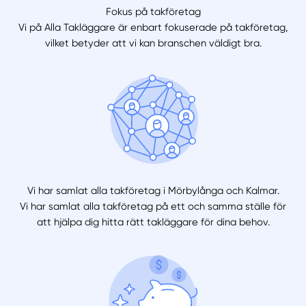
Fokus på takföretag
Vi på Alla Takläggare är enbart fokuserade på takföretag,
vilket betyder att vi kan branschen väldigt bra.
Vi har samlat alla takföretag i Mörbylånga och Kalmar.
Vi har samlat alla takföretag på ett och samma ställe för
att hjälpa dig hitta rätt takläggare för dina behov.