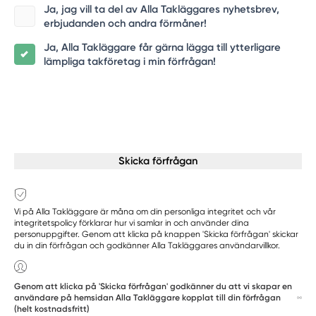
Ja, jag vill ta del av Alla Takläggares nyhetsbrev,
erbjudanden och andra förmåner!
Ja, Alla Takläggare får gärna lägga till ytterligare
lämpliga takföretag i min förfrågan!
Skicka förfrågan
Vi på Alla Takläggare är måna om din personliga integritet och vår
integritetspolicy förklarar hur vi samlar in och använder dina
personuppgifter. Genom att klicka på knappen 'Skicka förfrågan' skickar
du in din förfrågan och godkänner Alla Takläggares användarvillkor.
Genom att klicka på 'Skicka förfrågan' godkänner du att vi skapar en
användare på hemsidan Alla Takläggare kopplat till din förfrågan
(helt kostnadsfritt)