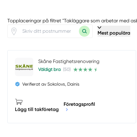
Topplaceringar på filtret "Takläggare som arbetar med as
Mest populära
Skåne Fastighetsrenovering
Väldigt bra
(50)
Verifierat av Sokolovs, Dainis
Företagsprofil
Lägg till takföretag