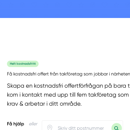
Helt kostnadsfritt
Få kostnadsfri offert från takföretag som jobbar i närheten
Skapa en kostnadsfri offertförfrågan på bara 
kom i kontakt med upp till fem takföretag som 
krav & arbetar i ditt område.
Få hjälp
eller