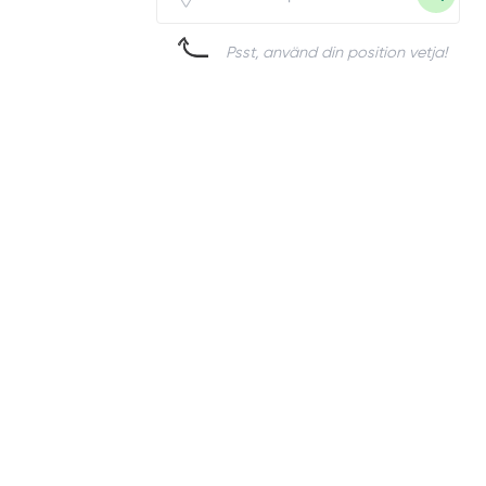
Psst, använd din position vetja!