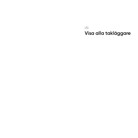
Visa alla takläggare