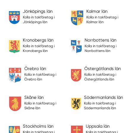
Jönköpings län
Kalmar län
Kolla in takföretag i
Kolla in takföretag i
Jönköpings län
Kalmar län
Kronobergs län
Norrbottens län
Kolla in takföretag i
Kolla in takföretag i
Kronobergs län
Norrbottens län
Örebro län
Östergötlands län
Kolla in takföretag i
Kolla in takföretag i
Örebro län
Östergötlands län
Skåne län
Södermanlands län
Kolla in takföretag i
Kolla in takföretag i
Skåne län
Södermanlands län
Stockholms län
Uppsala län
Kolla in takföretag i
Kolla in takföretag i