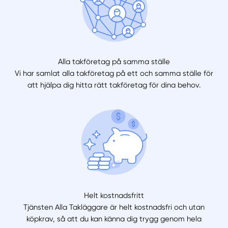
Alla takföretag på samma ställe
Vi har samlat alla takföretag på ett och samma ställe för
att hjälpa dig hitta rätt takföretag för dina behov.
Helt kostnadsfritt
Tjänsten Alla Takläggare är helt kostnadsfri och utan
köpkrav, så att du kan känna dig trygg genom hela