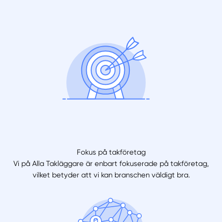
Fokus på takföretag
Vi på Alla Takläggare är enbart fokuserade på takföretag,
vilket betyder att vi kan branschen väldigt bra.