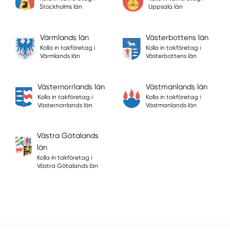
Stockholms län
Uppsala län
Värmlands län
Västerbottens län
Kolla in takföretag i
Kolla in takföretag i
Värmlands län
Västerbottens län
Västernorrlands län
Västmanlands län
Kolla in takföretag i
Kolla in takföretag i
Västernorrlands län
Västmanlands län
Västra Götalands
län
Kolla in takföretag i
Västra Götalands län