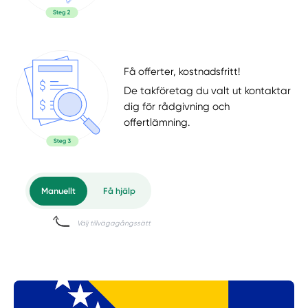
Få offerter, kostnadsfritt!
De takföretag du valt ut kontaktar
dig för rådgivning och
offertlämning.