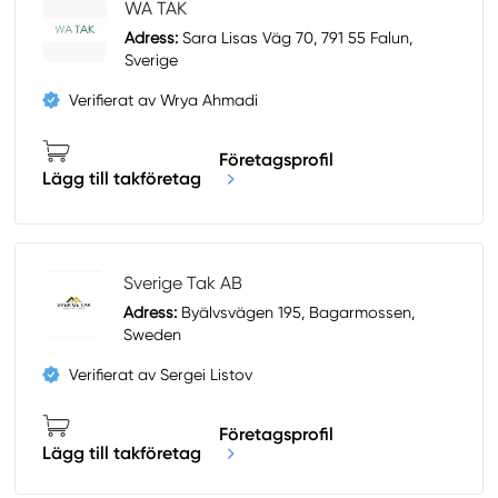
WA TAK
Adress:
Sara Lisas Väg 70, 791 55 Falun,
Sverige
Verifierat av Wrya Ahmadi
Företagsprofil
Lägg till takföretag
Sverige Tak AB
Adress:
Byälvsvägen 195, Bagarmossen,
Sweden
Verifierat av Sergei Listov
Företagsprofil
Lägg till takföretag