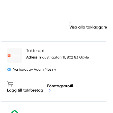
Visa alla takläggare
Takterapi
Adress:
Industrigatan 11, 802 83 Gävle
Verifierat av Adam Meziny
Företagsprofil
Lägg till takföretag