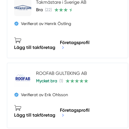
Takmästare i Sverige AB
Bra
(22)
Verifierat av Henrik Östling
Företagsprofil
Lägg till takföretag
ROOFAB GULTEKING AB
Mycket bra
(1)
Verifierat av Erik Ohlsson
Företagsprofil
Lägg till takföretag