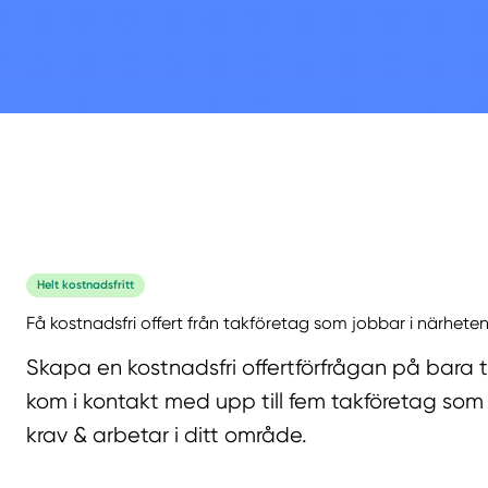
Helt kostnadsfritt
Få kostnadsfri offert från takföretag som jobbar i närheten
Skapa en kostnadsfri offertförfrågan på bara 
kom i kontakt med upp till fem takföretag som 
krav & arbetar i ditt område.