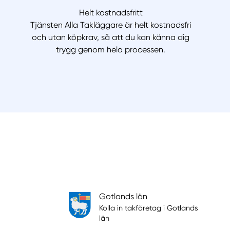
Helt kostnadsfritt
Tjänsten Alla Takläggare är helt kostnadsfri
och utan köpkrav, så att du kan känna dig
trygg genom hela processen.
Gotlands län
Kolla in takföretag i Gotlands
län