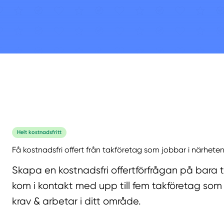
Helt kostnadsfritt
Få kostnadsfri offert från takföretag som jobbar i närheten
Skapa en kostnadsfri offertförfrågan på bara 
kom i kontakt med upp till fem takföretag som 
krav & arbetar i ditt område.