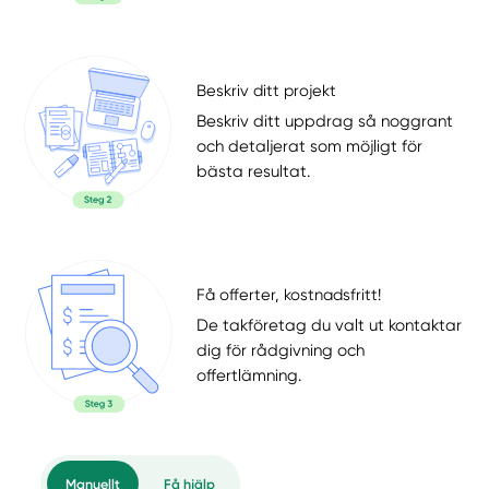
Beskriv ditt projekt
Beskriv ditt uppdrag så noggrant
och detaljerat som möjligt för
bästa resultat.
Få offerter, kostnadsfritt!
De takföretag du valt ut kontaktar
dig för rådgivning och
offertlämning.