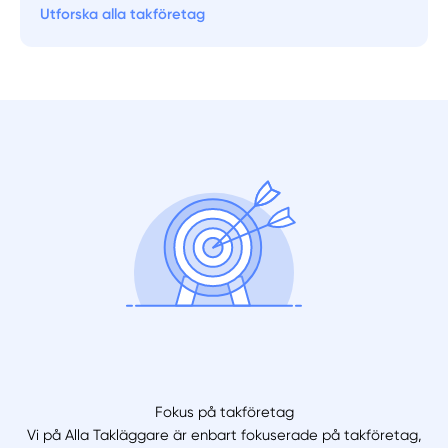
Utforska alla takföretag
Fokus på takföretag
Vi på Alla Takläggare är enbart fokuserade på takföretag,