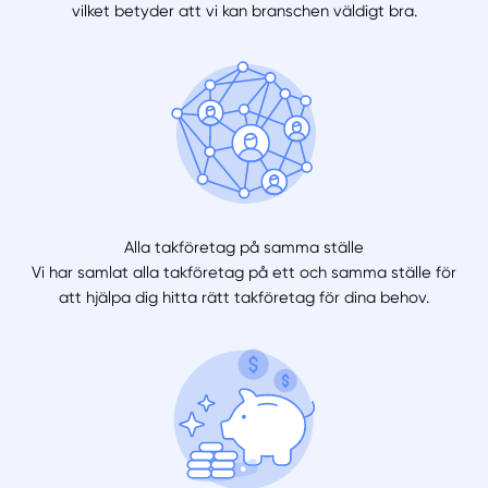
vilket betyder att vi kan branschen väldigt bra.
Alla takföretag på samma ställe
Vi har samlat alla takföretag på ett och samma ställe för
att hjälpa dig hitta rätt takföretag för dina behov.