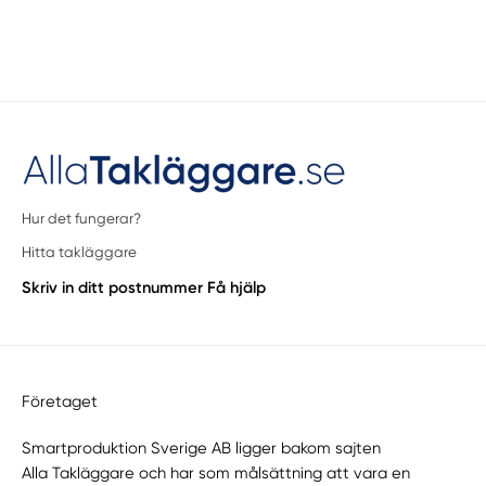
Hur det fungerar?
Hitta takläggare
Skriv in ditt postnummer
Få hjälp
Företaget
Smartproduktion Sverige AB ligger bakom sajten
Alla Takläggare
och har som målsättning att vara en