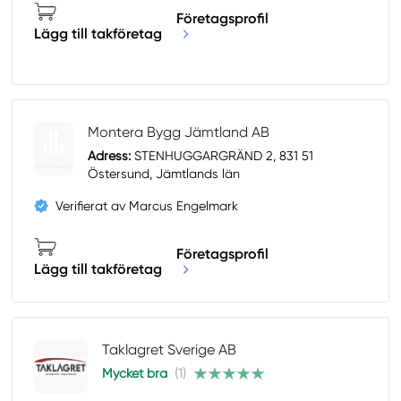
Företagsprofil
Lägg till takföretag
Montera Bygg Jämtland AB
Adress:
STENHUGGARGRÄND 2, 831 51
Östersund, Jämtlands län
Verifierat av Marcus Engelmark
Företagsprofil
Lägg till takföretag
Taklagret Sverige AB
Mycket bra
(1)