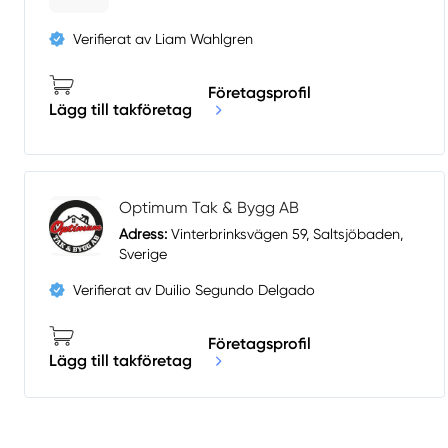
Verifierat av Liam Wahlgren
Företagsprofil
Lägg till takföretag
Optimum Tak & Bygg AB
Adress:
Vinterbrinksvägen 59, Saltsjöbaden,
Sverige
Verifierat av Duilio Segundo Delgado
Företagsprofil
Lägg till takföretag