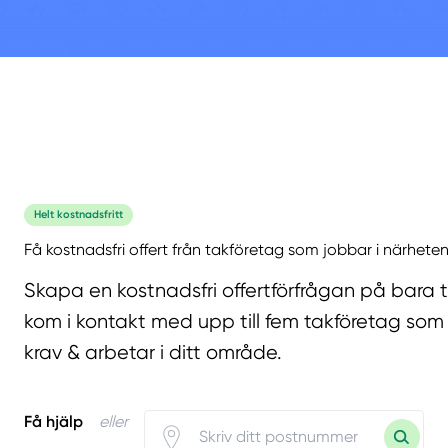
Helt kostnadsfritt
Få kostnadsfri offert från takföretag som jobbar i närheten
Skapa en kostnadsfri offertförfrågan på bara 
kom i kontakt med upp till fem takföretag som 
krav & arbetar i ditt område.
Få hjälp
eller