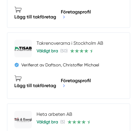
Företagsprofil
Lägg till takföretag
Takrenoverarna i Stockholm AB
Väldigt bra
(50)
Verifierat av Daftson, Christoffer Michael
Företagsprofil
Lägg till takföretag
Heta arbeten AB
Väldigt bra
(5)