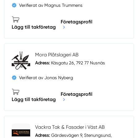
Verifierat av Magnus Trummens
Företagsprofil
Lägg till takföretag
Mora Plåtslageri AB
Adress:
Käsgatu 26, 792 77 Nusnäs
Verifierat av Jonas Nyberg
Företagsprofil
Lägg till takföretag
Vackra Tak & Fasader i Väst AB
Adress:
Gärdesvägen 9, Stenungsund,