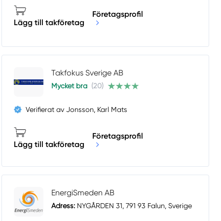
Företagsprofil
Lägg till takföretag
Takfokus Sverige AB
Mycket bra
(20)
Verifierat av Jonsson, Karl Mats
Företagsprofil
Lägg till takföretag
EnergiSmeden AB
Adress:
NYGÅRDEN 31, 791 93 Falun, Sverige