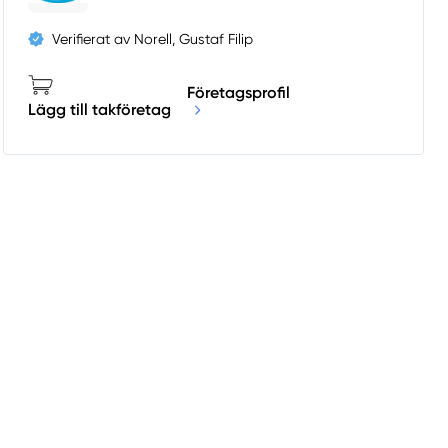
Verifierat av Norell, Gustaf Filip
Företagsprofil
Lägg till takföretag