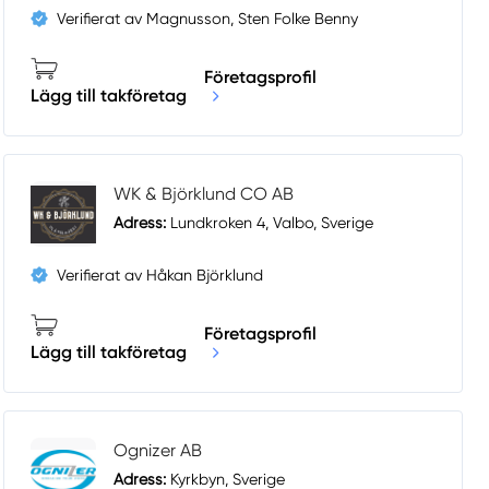
Verifierat av Magnusson, Sten Folke Benny
Företagsprofil
Lägg till takföretag
WK & Björklund CO AB
Adress:
Lundkroken 4, Valbo, Sverige
Verifierat av Håkan Björklund
Företagsprofil
Lägg till takföretag
Ognizer AB
Adress:
Kyrkbyn, Sverige