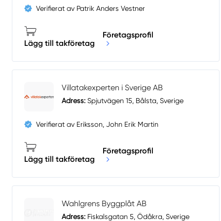
Verifierat av Patrik Anders Vestner
Företagsprofil
Lägg till takföretag
Villatakexperten i Sverige AB
Adress:
Spjutvägen 15, Bålsta, Sverige
Verifierat av Eriksson, John Erik Martin
Företagsprofil
Lägg till takföretag
Wahlgrens Byggplåt AB
Adress:
Fiskalsgatan 5, Ödåkra, Sverige