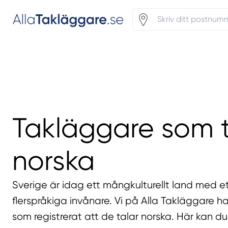
Takläggare som t
norska
Sverige är idag ett mångkulturellt land med et
flerspråkiga invånare. Vi på Alla Takläggare h
som registrerat att de talar norska. Här kan du