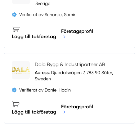
Sverige
Verifierat av Suhonjic, Samir
Företagsprofil
Lägg till takföretag
Dala Bygg & Industripartner AB
Adress:
Djupdalsvägen 7, 783 90 Säter,
Sweden
Verifierat av Daniel Hadin
Företagsprofil
Lägg till takföretag