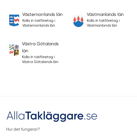
Västernorrlands län
Västmanlands län
Kolla in takföretag i
Kolla in takföretag i
Västernorrlands län
Västmanlands län
Västra Götalands
län
Kolla in takföretag i
Västra Götalands län
Hur det fungerar?