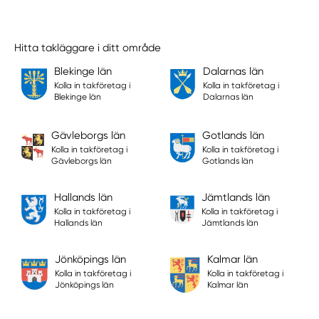
Hitta takläggare i ditt område
Blekinge län
Dalarnas län
Kolla in takföretag i
Kolla in takföretag i
Blekinge län
Dalarnas län
Gävleborgs län
Gotlands län
Kolla in takföretag i
Kolla in takföretag i
Gävleborgs län
Gotlands län
Hallands län
Jämtlands län
Kolla in takföretag i
Kolla in takföretag i
Hallands län
Jämtlands län
Jönköpings län
Kalmar län
Kolla in takföretag i
Kolla in takföretag i
Jönköpings län
Kalmar län