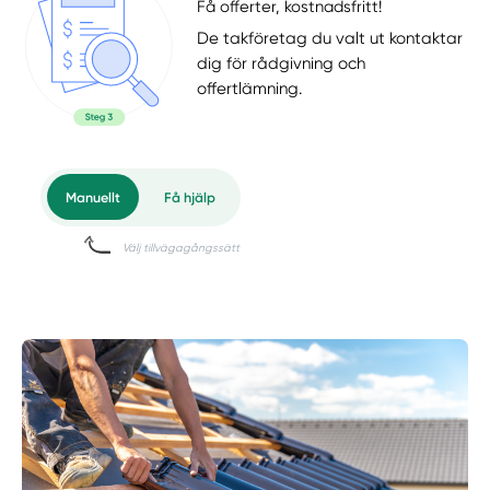
Få offerter, kostnadsfritt!
De takföretag du valt ut kontaktar
dig för rådgivning och
offertlämning.