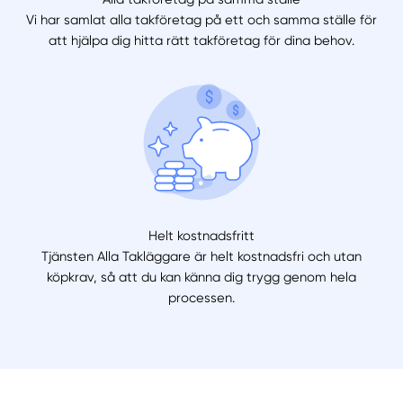
Vi har samlat alla takföretag på ett och samma ställe för
att hjälpa dig hitta rätt takföretag för dina behov.
Helt kostnadsfritt
Tjänsten Alla Takläggare är helt kostnadsfri och utan
köpkrav, så att du kan känna dig trygg genom hela
processen.