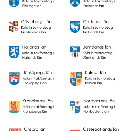
Kolla in takföretag i
Kolla in takföretag i
Blekinge län
Dalarnas län
Gävleborgs län
Gotlands län
Kolla in takföretag i
Kolla in takföretag i
Gävleborgs län
Gotlands län
Hallands län
Jämtlands län
Kolla in takföretag i
Kolla in takföretag i
Hallands län
Jämtlands län
Jönköpings län
Kalmar län
Kolla in takföretag i
Kolla in takföretag i
Jönköpings län
Kalmar län
Kronobergs län
Norrbottens län
Kolla in takföretag i
Kolla in takföretag i
Kronobergs län
Norrbottens län
Örebro län
Östergötlands län