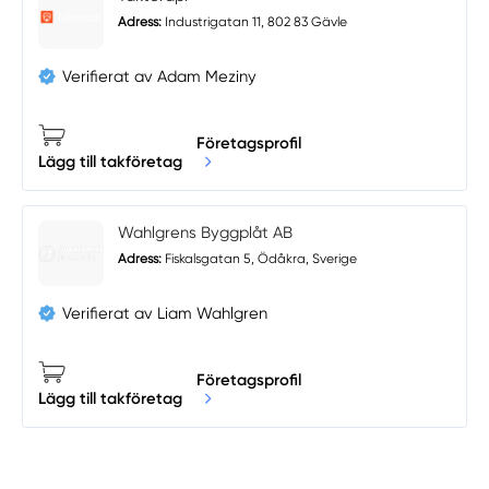
Adress:
Industrigatan 11, 802 83 Gävle
Verifierat av Adam Meziny
Företagsprofil
Lägg till takföretag
Wahlgrens Byggplåt AB
Adress:
Fiskalsgatan 5, Ödåkra, Sverige
Verifierat av Liam Wahlgren
Företagsprofil
Lägg till takföretag