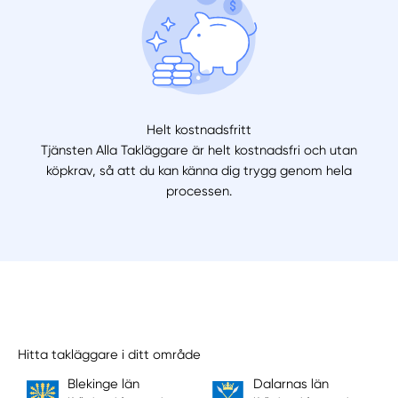
Helt kostnadsfritt
Tjänsten Alla Takläggare är helt kostnadsfri och utan
köpkrav, så att du kan känna dig trygg genom hela
processen.
Hitta takläggare i ditt område
Blekinge län
Dalarnas län