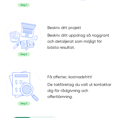
Beskriv ditt projekt
Beskriv ditt uppdrag så noggrant
och detaljerat som möjligt för
bästa resultat.
Få offerter, kostnadsfritt!
De takföretag du valt ut kontaktar
dig för rådgivning och
offertlämning.