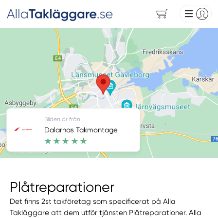
Bilden är från
Dalarnas Takmontage
Plåtreparationer
Det finns 2st takföretag som specificerat på Alla
Takläggare att dem utför tjänsten Plåtreparationer. Alla