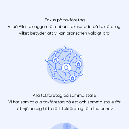
Fokus på takföretag
Vi på Alla Takläggare är enbart fokuserade på takföretag,
vilket betyder att vi kan branschen väldigt bra.
Alla takföretag på samma ställe
Vi har samlat alla takföretag på ett och samma ställe för
att hjälpa dig hitta rätt takföretag för dina behov.