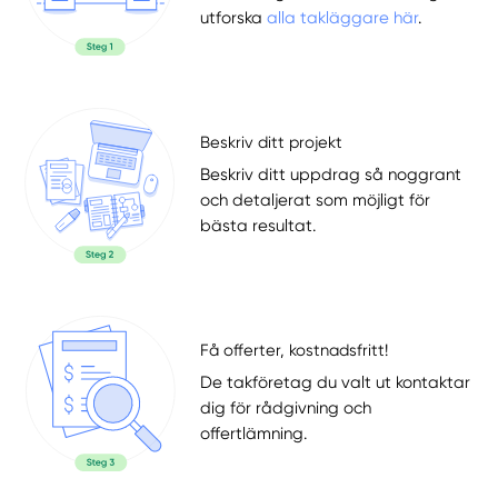
utforska
alla takläggare här
.
Beskriv ditt projekt
Beskriv ditt uppdrag så noggrant
och detaljerat som möjligt för
bästa resultat.
Få offerter, kostnadsfritt!
De takföretag du valt ut kontaktar
dig för rådgivning och
offertlämning.