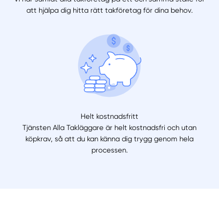
att hjälpa dig hitta rätt takföretag för dina behov.
Helt kostnadsfritt
Tjänsten Alla Takläggare är helt kostnadsfri och utan
köpkrav, så att du kan känna dig trygg genom hela
processen.