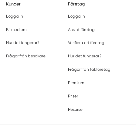
Kunder
Företag
Logga in
Logga in
Bli medlem
Anslut företag
Hur det fungerar?
Verifiera ert företag
Frågor från besökare
Hur det fungerar?
Frågor från takföretag
Premium
Priser
Resurser