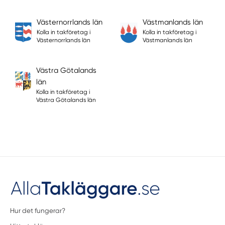
Västernorrlands län
Västmanlands län
Kolla in takföretag i
Kolla in takföretag i
Västernorrlands län
Västmanlands län
Västra Götalands
län
Kolla in takföretag i
Västra Götalands län
Hur det fungerar?