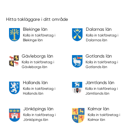
Hitta takläggare i ditt område
Blekinge län
Dalarnas län
Kolla in takföretag i
Kolla in takföretag i
Blekinge län
Dalarnas län
Gävleborgs län
Gotlands län
Kolla in takföretag i
Kolla in takföretag i
Gävleborgs län
Gotlands län
Hallands län
Jämtlands län
Kolla in takföretag i
Kolla in takföretag i
Hallands län
Jämtlands län
Jönköpings län
Kalmar län
Kolla in takföretag i
Kolla in takföretag i
Jönköpings län
Kalmar län