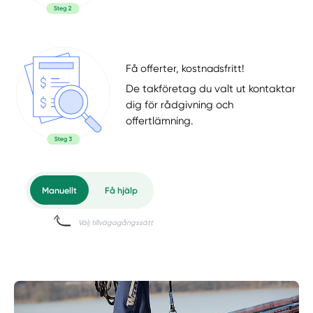
Få offerter, kostnadsfritt!
De takföretag du valt ut kontaktar
dig för rådgivning och
offertlämning.