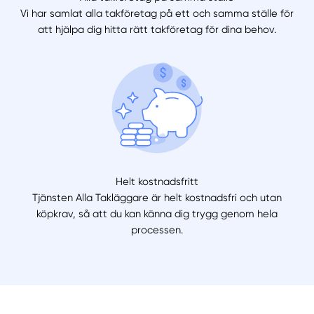
Vi har samlat alla takföretag på ett och samma ställe för
att hjälpa dig hitta rätt takföretag för dina behov.
Helt kostnadsfritt
Tjänsten Alla Takläggare är helt kostnadsfri och utan
köpkrav, så att du kan känna dig trygg genom hela
processen.