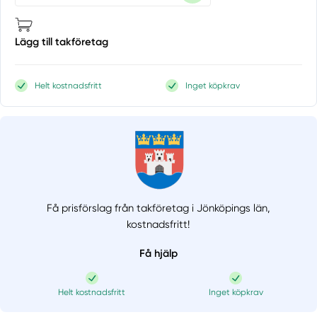
Lägg till takföretag
Helt kostnadsfritt
Inget köpkrav
Få prisförslag från takföretag i Jönköpings län,
kostnadsfritt!
Få hjälp
Helt kostnadsfritt
Inget köpkrav