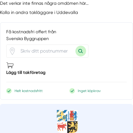
Det verkar inte finnas några omdömen här...
Kolla in andra takläggare i Uddevalla
Få kostnadsfri offert från
Svenska Byggruppen
Lägg till takföretag
Helt kostnadsfritt
Inget köpkrav