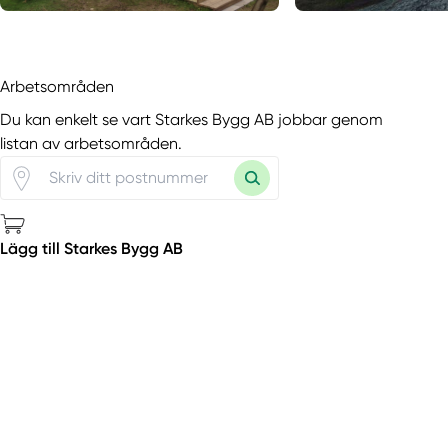
Arbetsområden
Du kan enkelt se vart Starkes Bygg AB jobbar genom
listan av arbetsområden.
Lägg till Starkes Bygg AB