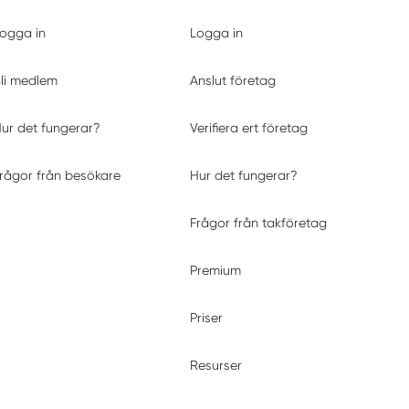
ogga in
Logga in
li medlem
Anslut företag
ur det fungerar?
Verifiera ert företag
rågor från besökare
Hur det fungerar?
Frågor från takföretag
Premium
Priser
Resurser