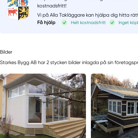
kostnadsfritt!
Vi på Alla Takläggare kan hjälpa dig hitta rät
Få hjälp
Helt kostnadsfritt
Inget köp
Bilder
Starkes Bygg AB har 2 stycken bilder inlagda på sin företagspr