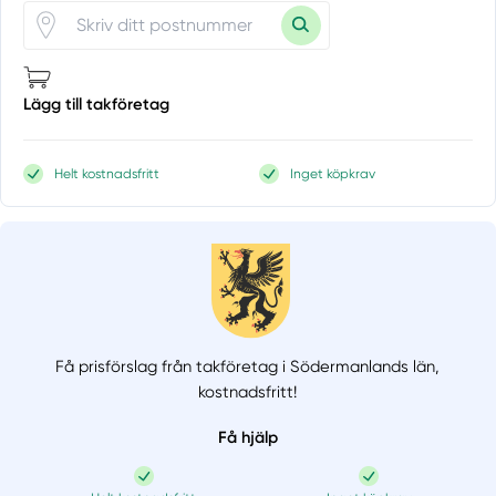
Lägg till takföretag
Helt kostnadsfritt
Inget köpkrav
Få prisförslag från takföretag i Södermanlands län,
kostnadsfritt!
Få hjälp