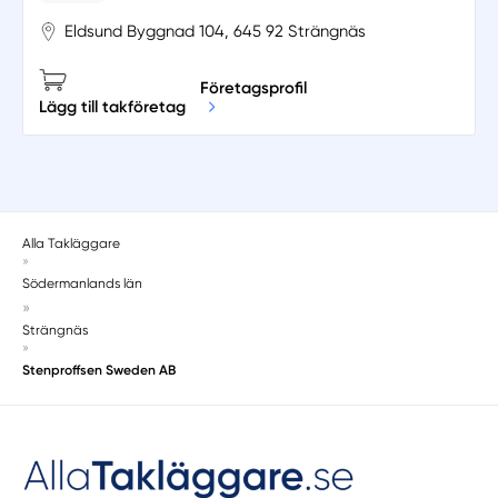
Eldsund Byggnad 104, 645 92 Strängnäs
Företagsprofil
Lägg till takföretag
Alla Takläggare
»
Södermanlands län
»
Strängnäs
»
Stenproffsen Sweden AB