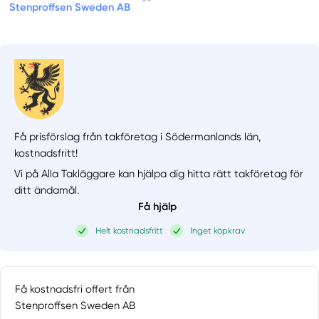
Stenproffsen Sweden AB
Få prisförslag från takföretag i Södermanlands län,
kostnadsfritt!
Vi på Alla Takläggare kan hjälpa dig hitta rätt takföretag för
ditt ändamål.
Få hjälp
Helt kostnadsfritt
Inget köpkrav
Få kostnadsfri offert från
Stenproffsen Sweden AB