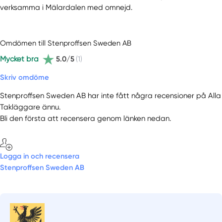
verksamma i Mälardalen med omnejd.
Omdömen till Stenproffsen Sweden AB
Mycket bra
5.0/5
(1)
Skriv omdöme
Stenproffsen Sweden AB har inte fått några recensioner på Alla
Takläggare ännu.
Bli den första att recensera genom länken nedan.
Logga in och recensera
Stenproffsen Sweden AB