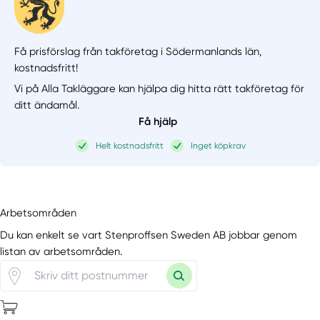
Få prisförslag från takföretag i Södermanlands län,
kostnadsfritt!
Vi på Alla Takläggare kan hjälpa dig hitta rätt takföretag för
ditt ändamål.
Få hjälp
Helt kostnadsfritt
Inget köpkrav
Arbetsområden
Du kan enkelt se vart Stenproffsen Sweden AB jobbar genom
listan av arbetsområden.