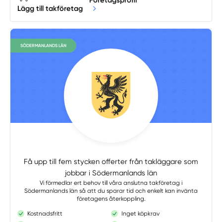
Lägg till takföretag
SÖDERMANLANDS LÄN
Få upp till fem stycken offerter från takläggare som
jobbar i Södermanlands län
Vi förmedlar ert behov till våra anslutna takföretag i
Södermanlands län så att du sparar tid och enkelt kan invänta
företagens återkoppling.
Kostnadsfritt
Inget köpkrav