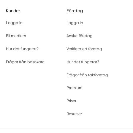
Kunder
Företag
Logga in
Logga in
Bli medlem
Anslut företag
Hur det fungerar?
Verifiera ert företag
Frågor från besökare
Hur det fungerar?
Frågor från takföretag
Premium
Priser
Resurser