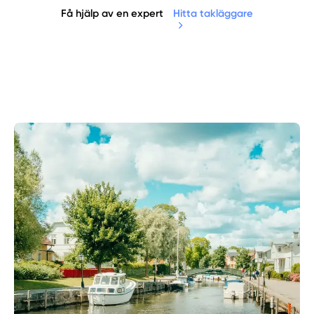
Få hjälp av en expert
Hitta takläggare