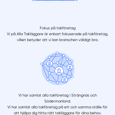
Fokus på takföretag
Vi på Alla Takläggare är enbart fokuserade på takföretag,
vilket betyder att vi kan branschen väldigt bra.
Vi har samlat alla takföretag i Strängnäs och
Södermanland.
Vi har samlat alla takföretag på ett och samma ställe för
att hjälpa dig hitta rätt takläggare för dina behov.