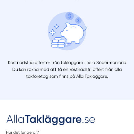
Kostnadsfria offerter från takläggare i hela Södermanland
Du kan räkna med att få en kostnadsfri offert från alla
takföretag som finns på Alla Takläggare.
Hur det fungerar?