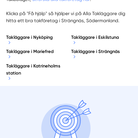
Klicka på "Få hjälp" så hjälper vi på Alla Takläggare dig
hitta ett bra takföretag i Strängnäs, Södermanland.
Takläggare i Nyköping
Takläggare i Eskilstuna
Takläggare i Mariefred
Takläggare i Strängnäs
Takläggare i Katrineholms
station