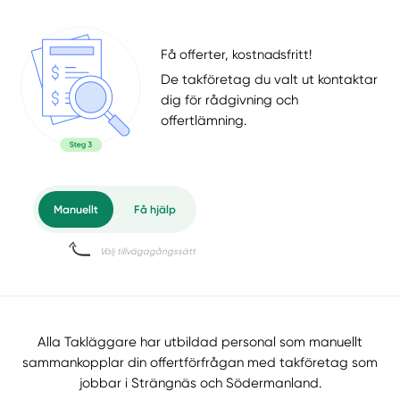
Få offerter, kostnadsfritt!
De takföretag du valt ut kontaktar
dig för rådgivning och
offertlämning.
Alla Takläggare har utbildad personal som manuellt
sammankopplar din offertförfrågan med takföretag som
jobbar i Strängnäs och Södermanland.