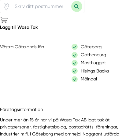
Lägg till Wasa Tak
Västra Götalands län
Göteborg
Gothenburg
Masthugget
Hisings Backa
Mölndal
Företagsinformation
Under mer än 15 år har vi på Wasa Tak AB lagt tak åt
privatpersoner, fastighetsbolag, bostadrätts-föreningar,
industrier m.fl. i Göteborg med omnejd. Noggrant utförda