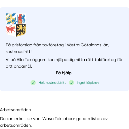
Få prisförslag från takföretag i Västra Götalands län,
kostnadsfritt!
Vi på Alla Takläggare kan hjälpa dig hitta rätt takföretag för
ditt ändamål.
Få hjälp
Helt kostnadsfritt
Inget köpkrav
Arbetsområden
Du kan enkelt se vart Wasa Tak jobbar genom listan av
arbetsområden.