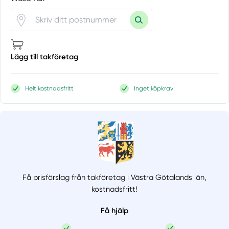
Lägg till takföretag
Helt kostnadsfritt
Inget köpkrav
Få prisförslag från takföretag i Västra Götalands län,
kostnadsfritt!
Få hjälp