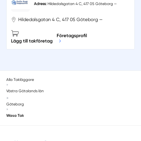
Adress:
Hildedalsgatan 4 C, 417 05 Göteborg —
Hildedalsgatan 4 C, 417 05 Göteborg —
Företagsprofil
Lägg till takföretag
Alla Takläggare
»
Västra Götalands län
»
Göteborg
»
Wasa Tak