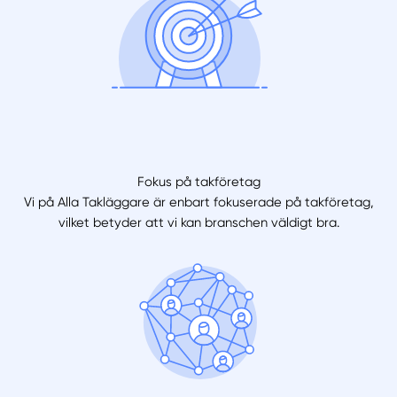
Fokus på takföretag
Vi på Alla Takläggare är enbart fokuserade på takföretag,
vilket betyder att vi kan branschen väldigt bra.