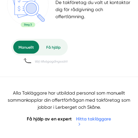
De takföretag du valt ut kontaktar
dig för rådgivning och
offertlämning.
Alla Takläggare har utbildad personal som manuellt
sammankopplar din offertförfrågan med takföretag som
jobbar i Lerberget och Skåne.
Få hjälp av en expert
Hitta takläggare