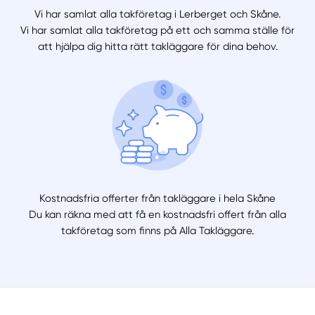
Vi har samlat alla takföretag i Lerberget och Skåne.
Vi har samlat alla takföretag på ett och samma ställe för
att hjälpa dig hitta rätt takläggare för dina behov.
Kostnadsfria offerter från takläggare i hela Skåne
Du kan räkna med att få en kostnadsfri offert från alla
takföretag som finns på Alla Takläggare.