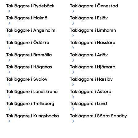
Takläggare i Rydebäck
Takläggare i Önnestad
Takläggare i Malmö
Takläggare i Eslöv
Takläggare i Ängelholm
Takläggare i Limhamn
Takläggare i Ödåkra
Takläggare i Hasslarp
Takläggare i Bromölla
Takläggare i Arlöv
Takläggare i Höganäs
Takläggare i Hjärnarp
Takläggare i Svalöv
Takläggare i Härslöv
Takläggare i Landskrona
Takläggare i Åstorp
Takläggare i Trelleborg
Takläggare i Lund
Takläggare i Kungsbacka
Takläggare i Södra Sandby