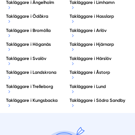
Takläggare i Ängelholm
Takläggare i Limhamn
Takläggare i Ödåkra
Takläggare i Hasslarp
Takläggare i Bromölla
Takläggare i Arlöv
Takläggare i Höganäs
Takläggare i Hjärnarp
Takläggare i Svalöv
Takläggare i Härslöv
Takläggare i Landskrona
Takläggare i Åstorp
Takläggare i Trelleborg
Takläggare i Lund
Takläggare i Kungsbacka
Takläggare i Södra Sandby