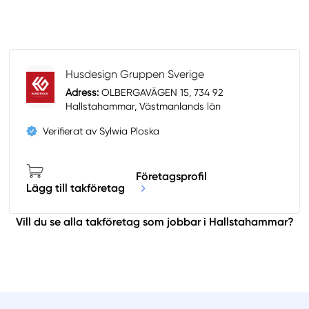
Husdesign Gruppen Sverige
Adress:
OLBERGAVÄGEN 15, 734 92
Hallstahammar, Västmanlands län
Verifierat av Sylwia Ploska
Företagsprofil
Lägg till takföretag
Vill du se alla takföretag som jobbar i Hallstahammar?