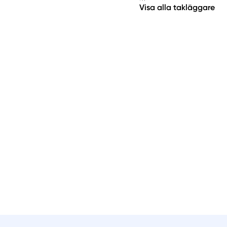
Visa alla takläggare