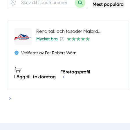
Mest populära
Rena tak och fasader Mälard...
Mycket bra
(3)
Verifierat av Per Robert Wärn
Företagsprofil
Lägg till takföretag