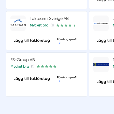
Takteam i Sverige AB
Mycket bra
(1)
Företagsprofil
Lägg till takföretag
Lägg till
ES-Group AB
Mycket bra
(1)
Företagsprofil
Lägg till takföretag
Lägg till