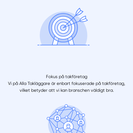
Fokus på takföretag
Vi på Alla Takläggare är enbart fokuserade på takföretag,
vilket betyder att vi kan branschen väldigt bra.