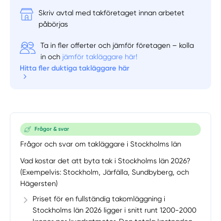
Skriv avtal med takföretaget innan arbetet
påbörjas
Ta in fler offerter och jämför företagen – kolla
in och
jämför takläggare här!
Hitta fler duktiga takläggare här
Frågor & svar
Frågor och svar om takläggare i Stockholms län
Vad kostar det att byta tak i Stockholms län 2026?
(Exempelvis: Stockholm, Järfälla, Sundbyberg, och
Hägersten)
Priset för en fullständig takomläggning i
Stockholms län 2026 ligger i snitt runt 1200-2000