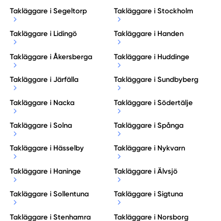
Takläggare i Segeltorp
Takläggare i Stockholm
Takläggare i Lidingö
Takläggare i Handen
Takläggare i Åkersberga
Takläggare i Huddinge
Takläggare i Järfälla
Takläggare i Sundbyberg
Takläggare i Nacka
Takläggare i Södertälje
Takläggare i Solna
Takläggare i Spånga
Takläggare i Hässelby
Takläggare i Nykvarn
Takläggare i Haninge
Takläggare i Älvsjö
Takläggare i Sollentuna
Takläggare i Sigtuna
Takläggare i Stenhamra
Takläggare i Norsborg