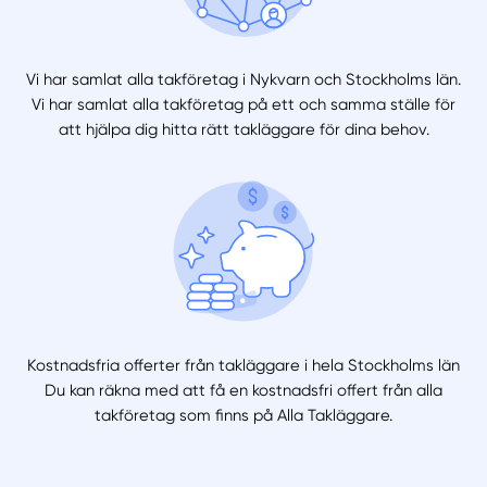
Vi har samlat alla takföretag i Nykvarn och Stockholms län.
Vi har samlat alla takföretag på ett och samma ställe för
att hjälpa dig hitta rätt takläggare för dina behov.
Kostnadsfria offerter från takläggare i hela Stockholms län
Du kan räkna med att få en kostnadsfri offert från alla
takföretag som finns på Alla Takläggare.