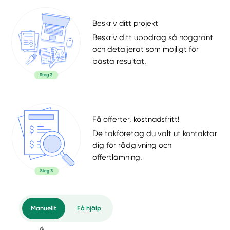
Beskriv ditt projekt
Beskriv ditt uppdrag så noggrant
och detaljerat som möjligt för
bästa resultat.
Få offerter, kostnadsfritt!
De takföretag du valt ut kontaktar
dig för rådgivning och
offertlämning.