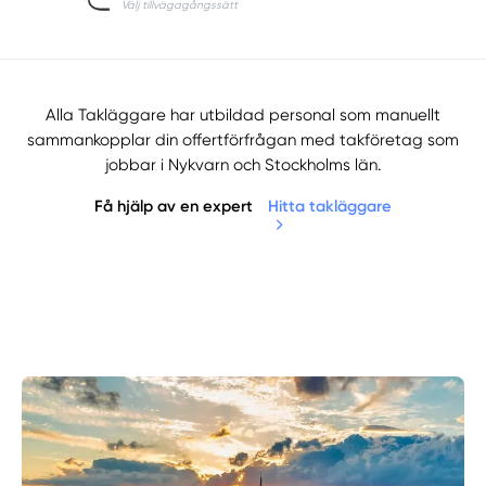
Alla Takläggare har utbildad personal som manuellt
sammankopplar din offertförfrågan med takföretag som
jobbar i Nykvarn och Stockholms län.
Få hjälp av en expert
Hitta takläggare