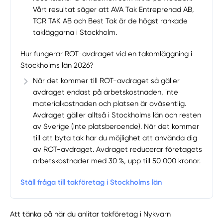
Vårt resultat säger att AVA Tak Entreprenad AB,
TCR TAK AB och Best Tak är de högst rankade
takläggarna i Stockholm.
Hur fungerar ROT-avdraget vid en takomläggning i
Stockholms län 2026?
När det kommer till ROT-avdraget så gäller
avdraget endast på arbetskostnaden, inte
materialkostnaden och platsen är oväsentlig.
Avdraget gäller alltså i Stockholms län och resten
av Sverige (inte platsberoende). När det kommer
till att byta tak har du möjlighet att använda dig
av ROT-avdraget. Avdraget reducerar företagets
arbetskostnader med 30 %, upp till 50 000 kronor.
Ställ fråga till takföretag i Stockholms län
Att tänka på när du anlitar takföretag i Nykvarn