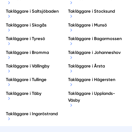
Takläggare i Saltsjöbaden
Takläggare i Stocksund
Takläggare i Skogås
Takläggare i Munsö
Takläggare i Tyresö
Takläggare i Bagarmossen
Takläggare i Bromma
Takläggare i Johanneshov
Takläggare i Vällingby
Takläggare i Årsta
Takläggare i Tullinge
Takläggare i Hägersten
Takläggare i Täby
Takläggare i Upplands-
Väsby
Takläggare i Ingaröstrand