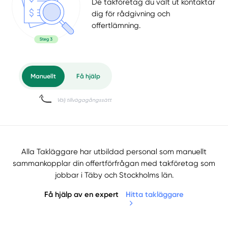
De takföretag du valt ut kontaktar
dig för rådgivning och
offertlämning.
Alla Takläggare har utbildad personal som manuellt
sammankopplar din offertförfrågan med takföretag som
jobbar i Täby och Stockholms län.
Få hjälp av en expert
Hitta takläggare