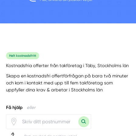
Helt kostnadsfritt
Kostnadsfria offerter från takföretag i Täby, Stockholms län
Skapa en kostnadsfri offertförfrågan på bara två minuter
och kom i kontakt med upp till fem takföretag som
uppfyller dina krav & arbetar i Stockholms län
Få hjälp
eller