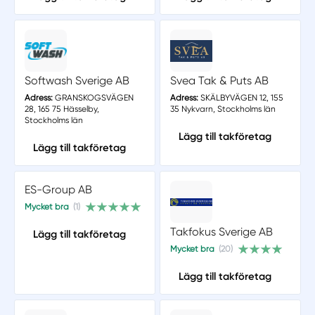
Softwash Sverige AB
Svea Tak & Puts AB
Adress:
GRANSKOGSVÄGEN
Adress:
SKÄLBYVÄGEN 12, 155
28, 165 75 Hässelby,
35 Nykvarn, Stockholms län
Stockholms län
Lägg till takföretag
Lägg till takföretag
ES-Group AB
Mycket bra
(1)
Takfokus Sverige AB
Lägg till takföretag
Mycket bra
(20)
Lägg till takföretag