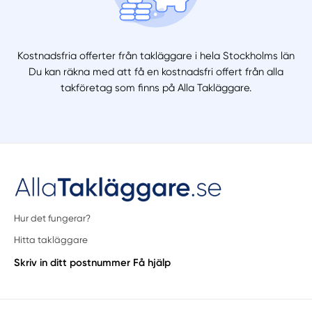
Kostnadsfria offerter från takläggare i hela Stockholms län
Du kan räkna med att få en kostnadsfri offert från alla
takföretag som finns på Alla Takläggare.
Hur det fungerar?
Hitta takläggare
Skriv in ditt postnummer
Få hjälp