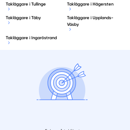
Takläggare i Tullinge
Takläggare i Hägersten
Takläggare i Täby
Takläggare i Upplands-
Väsby
Takläggare i Ingaröstrand