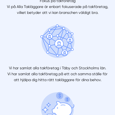
Fokus på takföretag
Vi på Alla Takläggare är enbart fokuserade på takföretag,
vilket betyder att vi kan branschen väldigt bra.
Vi har samlat alla takföretag i Täby och Stockholms län.
Vi har samlat alla takföretag på ett och samma ställe för
att hjälpa dig hitta rätt takläggare för dina behov.