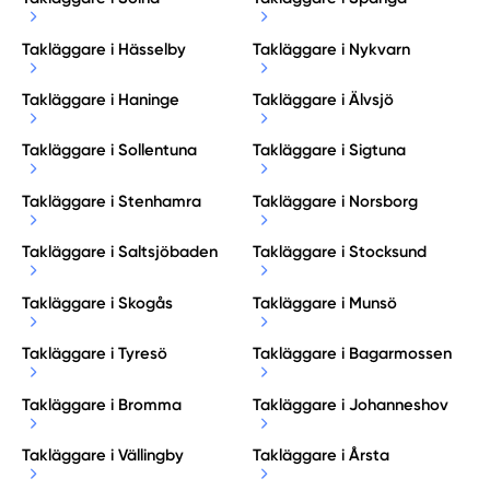
Takläggare i Hässelby
Takläggare i Nykvarn
Takläggare i Haninge
Takläggare i Älvsjö
Takläggare i Sollentuna
Takläggare i Sigtuna
Takläggare i Stenhamra
Takläggare i Norsborg
Takläggare i Saltsjöbaden
Takläggare i Stocksund
Takläggare i Skogås
Takläggare i Munsö
Takläggare i Tyresö
Takläggare i Bagarmossen
Takläggare i Bromma
Takläggare i Johanneshov
Takläggare i Vällingby
Takläggare i Årsta