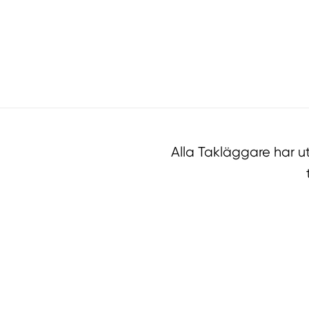
Alla Takläggare har 