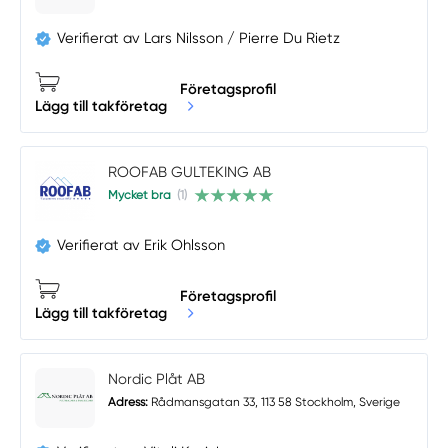
Verifierat av Lars Nilsson / Pierre Du Rietz
Företagsprofil
Lägg till takföretag
ROOFAB GULTEKING AB
Mycket bra
(1)
Verifierat av Erik Ohlsson
Företagsprofil
Lägg till takföretag
Nordic Plåt AB
Adress:
Rådmansgatan 33, 113 58 Stockholm, Sverige