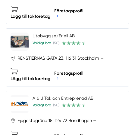
Företagsprofil
Lägg till takföretag
Litabygg.se/Eriell AB
Väldigt bra
(50)
RENSTIERNAS GATA 23, 116 31 Stockholm —
Företagsprofil
Lägg till takföretag
A & J Tak och Entreprenad AB
Väldigt bra
(50)
Fjugestagränd 15, 124 72 Bandhagen —