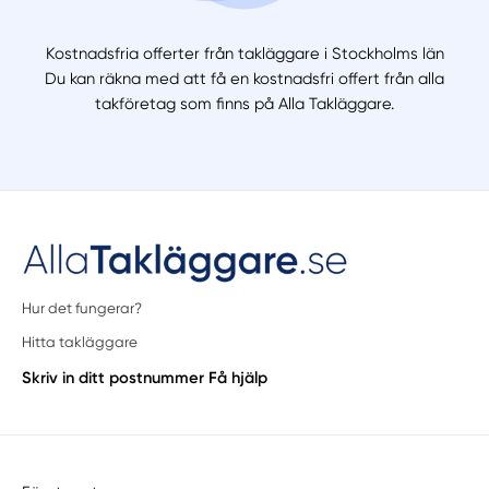
Kostnadsfria offerter från takläggare i Stockholms län
Du kan räkna med att få en kostnadsfri offert från alla
takföretag som finns på Alla Takläggare.
Hur det fungerar?
Hitta takläggare
Skriv in ditt postnummer
Få hjälp