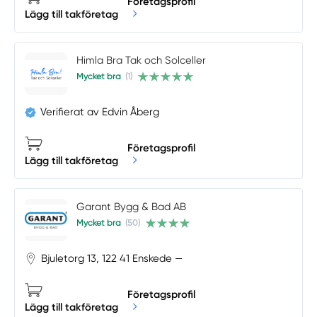
Företagsprofil
Lägg till takföretag
Himla Bra Tak och Solceller
Mycket bra
(1)
Verifierat av Edvin Åberg
Företagsprofil
Lägg till takföretag
Garant Bygg & Bad AB
Mycket bra
(50)
Bjuletorg 13, 122 41 Enskede —
Företagsprofil
Lägg till takföretag