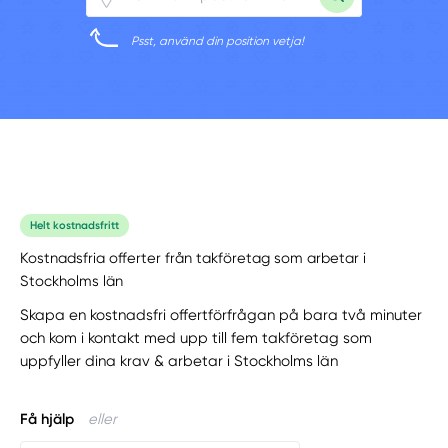
Psst, använd din position vetja!
Helt kostnadsfritt
Kostnadsfria offerter från takföretag som arbetar i
Stockholms län
Skapa en kostnadsfri offertförfrågan på bara två minuter
och kom i kontakt med upp till fem takföretag som
uppfyller dina krav & arbetar i Stockholms län
Få hjälp
eller