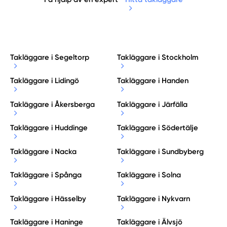
Takläggare i Segeltorp
Takläggare i Stockholm
Takläggare i Lidingö
Takläggare i Handen
Takläggare i Åkersberga
Takläggare i Järfälla
Takläggare i Huddinge
Takläggare i Södertälje
Takläggare i Nacka
Takläggare i Sundbyberg
Takläggare i Spånga
Takläggare i Solna
Takläggare i Hässelby
Takläggare i Nykvarn
Takläggare i Haninge
Takläggare i Älvsjö