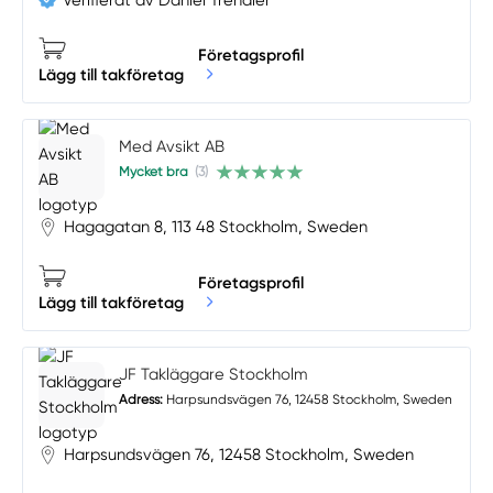
Företagsprofil
Lägg till takföretag
Med Avsikt AB
Mycket bra
(3)
Hagagatan 8, 113 48 Stockholm, Sweden
Företagsprofil
Lägg till takföretag
JF Takläggare Stockholm
Adress:
Harpsundsvägen 76, 12458 Stockholm, Sweden
Harpsundsvägen 76, 12458 Stockholm, Sweden