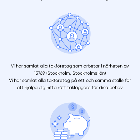
Vi har samlat alla takföretag som arbetar i närheten av
13769 (Stockholm, Stockholms län)
Vi har samlat alla takföretag på ett och samma ställe för
att hjälpa dig hitta rätt takläggare för dina behov.