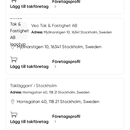
Företagsprofil
Lägg till takföretag
Veo Tak & Fastighet AB
Adress:
Mjölnarstigen 10, 16341 Stockholm, Sweden
Mjölnarstigen 10, 16341 Stockholm, Sweden
Företagsprofil
Lägg till takföretag
Takläggarn’ i Stockholm
Adress:
Hornsgatan 40, 118 21 Stockholm, Sweden
Hornsgatan 40, 118 21 Stockholm, Sweden
Företagsprofil
Lägg till takföretag