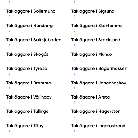
Takläggare i Sollentuna
Takläggare i Sigtuna
Takläggare i Norsborg
Takläggare i Stenhamra
Takläggare i Saltsjöbaden
Takläggare i Stocksund
Takläggare i Skogås
Takläggare i Munsö
Takläggare i Tyresö
Takläggare i Bagarmossen
Takläggare i Bromma
Takläggare i Johanneshov
Takläggare i Vällingby
Takläggare i Årsta
Takläggare i Tullinge
Takläggare i Hägersten
Takläggare i Täby
Takläggare i Ingaröstrand