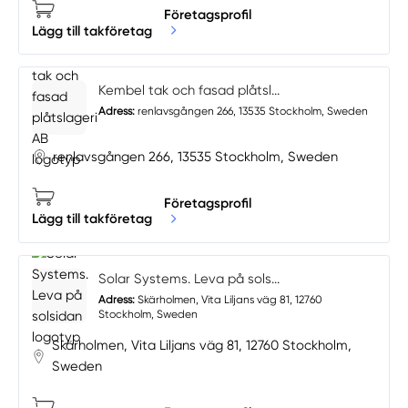
Företagsprofil
Lägg till takföretag
Kembel tak och fasad plåtsl...
Adress:
renlavsgången 266, 13535 Stockholm, Sweden
renlavsgången 266, 13535 Stockholm, Sweden
Företagsprofil
Lägg till takföretag
Solar Systems. Leva på sols...
Adress:
Skärholmen, Vita Liljans väg 81, 12760
Stockholm, Sweden
Skärholmen, Vita Liljans väg 81, 12760 Stockholm,
Sweden