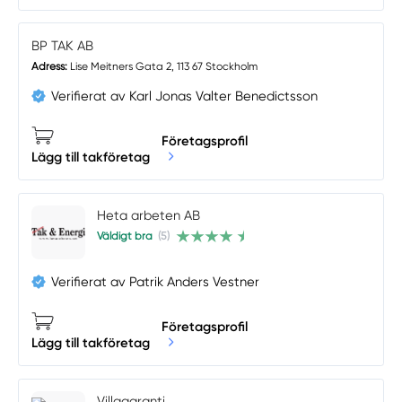
BP TAK AB
Adress:
Lise Meitners Gata 2, 113 67 Stockholm
Verifierat av Karl Jonas Valter Benedictsson
Företagsprofil
Lägg till takföretag
Heta arbeten AB
Väldigt bra
(5)
Verifierat av Patrik Anders Vestner
Företagsprofil
Lägg till takföretag
Villagaranti