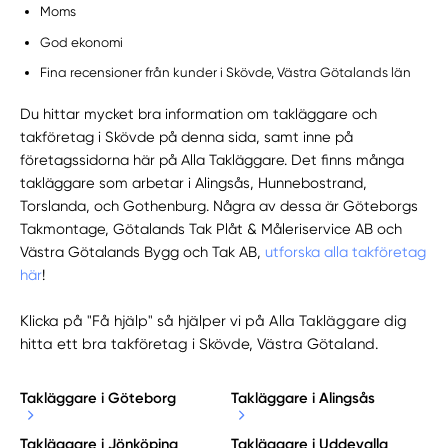
Moms
God ekonomi
Fina recensioner från kunder i Skövde, Västra Götalands län
Du hittar mycket bra information om takläggare och
takföretag i Skövde på denna sida, samt inne på
företagssidorna här på Alla Takläggare. Det finns många
takläggare som arbetar i Alingsås, Hunnebostrand,
Torslanda, och Gothenburg. Några av dessa är Göteborgs
Takmontage, Götalands Tak Plåt & Måleriservice AB och
Västra Götalands Bygg och Tak AB,
utforska alla takföretag
här
!
Klicka på "Få hjälp" så hjälper vi på Alla Takläggare dig
hitta ett bra takföretag i Skövde, Västra Götaland.
Takläggare i Göteborg
Takläggare i Alingsås
Takläggare i Jönköping
Takläggare i Uddevalla