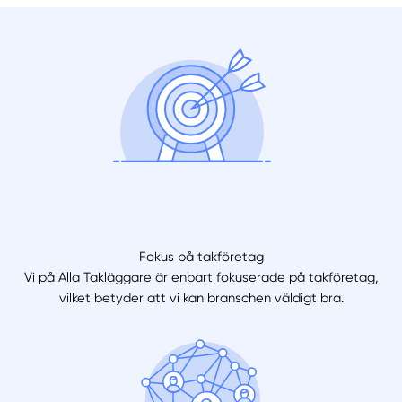
Fokus på takföretag
Vi på Alla Takläggare är enbart fokuserade på takföretag,
vilket betyder att vi kan branschen väldigt bra.