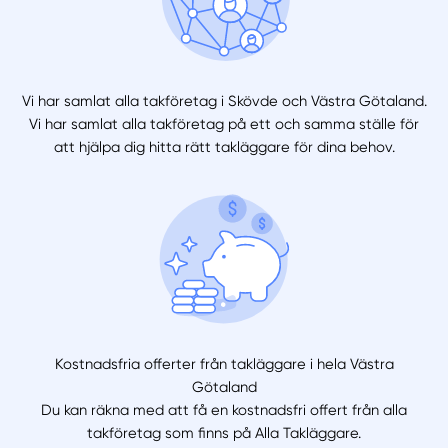
Vi har samlat alla takföretag i Skövde och Västra Götaland.
Vi har samlat alla takföretag på ett och samma ställe för
att hjälpa dig hitta rätt takläggare för dina behov.
Kostnadsfria offerter från takläggare i hela Västra
Götaland
Du kan räkna med att få en kostnadsfri offert från alla
takföretag som finns på Alla Takläggare.