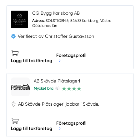
CG Bygg Karlsborg AB
Adress:
SOLSTIGEN 6, 546 33 Karlsborg, Västra
Götalands län
Verifierat av Christoffer Gustavsson
Företagsprofil
Lägg till takföretag
AB Skövde Plåtslageri
Mycket bra
(8)
AB Skövde Plåtslageri jobbar i Skövde.
Företagsprofil
Lägg till takföretag