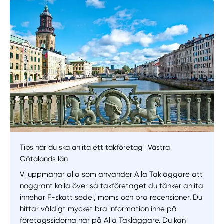
Tips när du ska anlita ett takföretag i Västra
Götalands län
Vi uppmanar alla som använder Alla Takläggare att
noggrant kolla över så takföretaget du tänker anlita
innehar F-skatt sedel, moms och bra recensioner. Du
hittar väldigt mycket bra information inne på
företagssidorna här på Alla Takläggare. Du kan