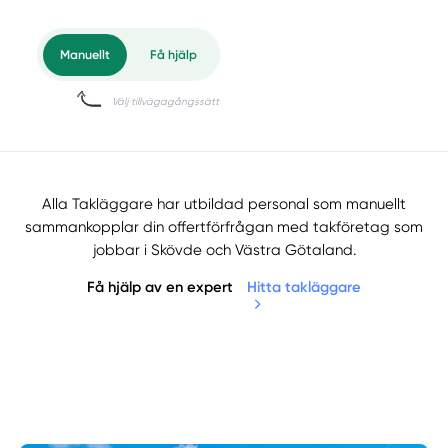
Alla Takläggare har utbildad personal som manuellt
sammankopplar din offertförfrågan med takföretag som
jobbar i Skövde och Västra Götaland.
Få hjälp av en expert
Hitta takläggare