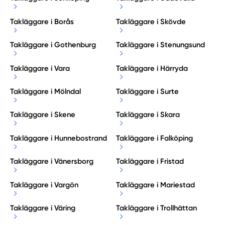
Takläggare i Borås
Takläggare i Skövde
Takläggare i Gothenburg
Takläggare i Stenungsund
Takläggare i Vara
Takläggare i Härryda
Takläggare i Mölndal
Takläggare i Surte
Takläggare i Skene
Takläggare i Skara
Takläggare i Hunnebostrand
Takläggare i Falköping
Takläggare i Vänersborg
Takläggare i Fristad
Takläggare i Vargön
Takläggare i Mariestad
Takläggare i Väring
Takläggare i Trollhättan