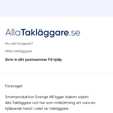
Hur det fungerar?
Hitta takläggare
Skriv in ditt postnummer
Få hjälp
Företaget
Smartproduktion Sverige AB ligger bakom sajten
Alla Takläggare
och har som målsättning att vara en
hjälpande hand i valet av takläggare.