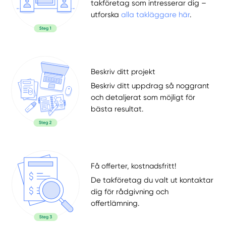
takföretag som intresserar dig –
utforska
alla takläggare här
.
Beskriv ditt projekt
Beskriv ditt uppdrag så noggrant
och detaljerat som möjligt för
bästa resultat.
Få offerter, kostnadsfritt!
De takföretag du valt ut kontaktar
dig för rådgivning och
offertlämning.