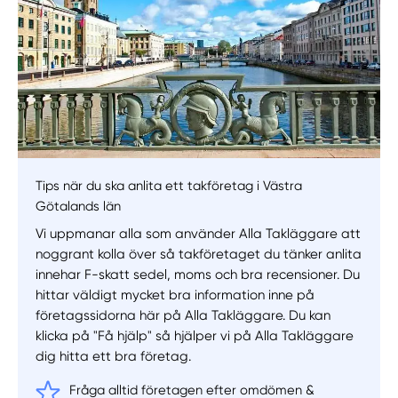
Tips när du ska anlita ett takföretag i Västra
Götalands län
Vi uppmanar alla som använder Alla Takläggare att
noggrant kolla över så takföretaget du tänker anlita
innehar F-skatt sedel, moms och bra recensioner. Du
hittar väldigt mycket bra information inne på
företagssidorna här på Alla Takläggare. Du kan
klicka på "Få hjälp" så hjälper vi på Alla Takläggare
dig hitta ett bra företag.
Fråga alltid företagen efter omdömen &