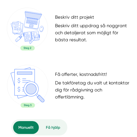
Beskriv ditt projekt
Beskriv ditt uppdrag så noggrant
och detaljerat som möjligt för
bästa resultat.
Få offerter, kostnadsfritt!
De takföretag du valt ut kontaktar
dig för rådgivning och
offertlämning.