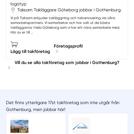
Taksam Takläggare Göteborg jobbar i Gothenburg.
Vi på Taksam erbjuder takläggning och takrenovering via våra
samarbetspartners. Vi samarbetar och har valt ut de bästa
takläggarna i hela Göteborg som vi har ett nära samarbete med.
Hör av er till ...
Företagsprofil
Lägg till takföretag
Vill du se alla takföretag som jobbar i Gothenburg?
Det finns ytterligare 17st takföretag som inte utgår från
Gothenburg, men jobbar här!