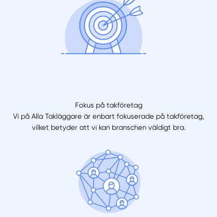
Fokus på takföretag
Vi på Alla Takläggare är enbart fokuserade på takföretag,
vilket betyder att vi kan branschen väldigt bra.