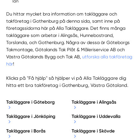
län
Du hittar mycket bra information om takläggare och
takföretag i Gothenburg på denna sida, samt inne på
företagssidorna här på Alla Takläggare. Det finns många
takläggare som arbetar i Alingsås, Hunnebostrand,
Torslanda, och Gothenburg. Några av dessa är Göteborgs
Takmontage, Götalands Tak Plåt & Måleriservice AB och
Västra Götalands Bygg och Tak AB,
utforska alla takföretag
här
!
Klicka på "Få hjälp" så hjälper vi på Alla Takläggare dig
hitta ett bra takföretag i Gothenburg, Västra Götaland.
Takläggare i Göteborg
Takläggare i Alingsås
Takläggare i Jönköping
Takläggare i Uddevalla
Takläggare i Borås
Takläggare i Skövde