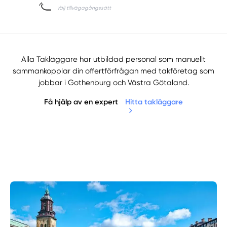
Alla Takläggare har utbildad personal som manuellt
sammankopplar din offertförfrågan med takföretag som
jobbar i Gothenburg och Västra Götaland.
Få hjälp av en expert
Hitta takläggare