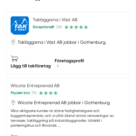
Takläggarna i Väst AB
Exceptionellt
(28)
Takläggarna i Väst AB jobbar i Gothenburg.
Företagsprofil
Lägg till takföretag
Wicote Entreprenad AB
Mycket bra
(19)
Wicote Entreprenad AB jobbar i Gothenburg.
Våra viktigaste kunder är större fastighetsägare och
byggentreprenörer, och vi utför bland annat renoveringar av
terrasser, takläggning på industribyggnader, tätskikt i
parkeringshus och liknande. ...