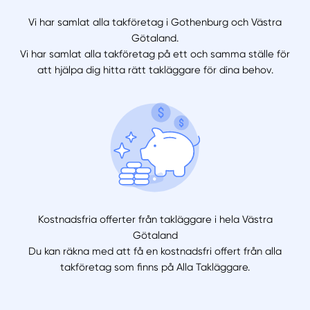
Vi har samlat alla takföretag i Gothenburg och Västra
Götaland.
Vi har samlat alla takföretag på ett och samma ställe för
att hjälpa dig hitta rätt takläggare för dina behov.
Kostnadsfria offerter från takläggare i hela Västra
Götaland
Du kan räkna med att få en kostnadsfri offert från alla
takföretag som finns på Alla Takläggare.