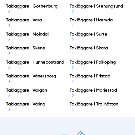
Takläggare i Gothenburg
Takläggare i Stenungsund
Takläggare i Vara
Takläggare i Härryda
Takläggare i Mölndal
Takläggare i Surte
Takläggare i Skene
Takläggare i Skara
Takläggare i Hunnebostrand
Takläggare i Falköping
Takläggare i Vänersborg
Takläggare i Fristad
Takläggare i Vargön
Takläggare i Mariestad
Takläggare i Väring
Takläggare i Trollhättan