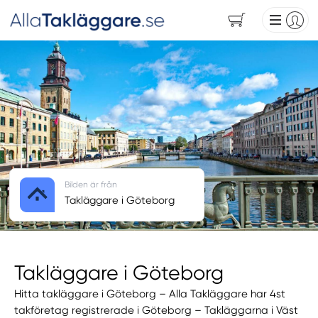
Bilden är från
Takläggare i Göteborg
Takläggare i Göteborg
Hitta takläggare i Göteborg – Alla Takläggare har 4st
takföretag registrerade i Göteborg – Takläggarna i Väst